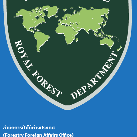
สำนักการป่าไม้ต่างประเทศ
(Forestry Foreign Affairs Office)