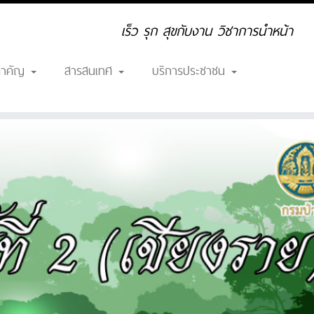
เร็ว รุก สุขกับงาน วิชาการนำหน้า
สำคัญ
สารสนเทศ
บริการประชาชน