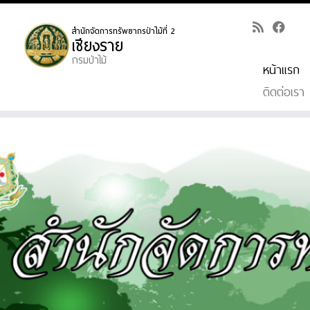
หน้าแรก
ติดต่อเรา