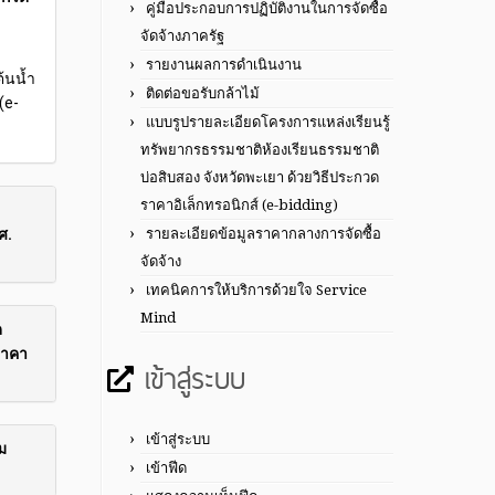
คู่มือประกอบการปฏิบัติงานในการจัดซื้อ
จัดจ้างภาครัฐ
รายงานผลการดำเนินงาน
้นน้ำ
ติดต่อขอรับกล้าไม้
(e-
แบบรูปรายละเอียดโครงการแหล่งเรียนรู้
ทรัพยากรธรรมชาติห้องเรียนธรรมชาติ
บ่อสิบสอง จังหวัดพะเยา ด้วยวิธีประกวด
ราคาอิเล็กทรอนิกส์ (e-bidding)
รายละเอียดข้อมูลราคากลางการจัดซื้อ
ศ.
จัดจ้าง
เทคนิคการให้บริการด้วยใจ Service
Mind
ด
ราคา
เข้าสู่ระบบ
เข้าสู่ระบบ
ม
เข้าฟีด