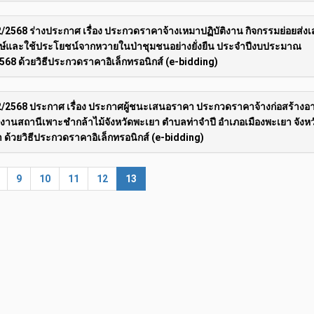
/2568 ร่างประกาศ เรื่อง ประกวดราคาจ้างเหมาปฏิบัติงาน กิจกรรมย่อยส่งเ
กษ์และใช้ประโยชน์จากหวายในป่าชุมชนอย่างยั่งยืน ประจำปีงบประมาณ
568 ด้วยวิธีประกวดราคาอิเล็กทรอนิกส์ (e-bidding)
/2568 ประกาศ เรื่อง ประกาศผู้ชนะเสนอราคา ประกวดราคาจ้างก่อสร้างอ
งานสถานีเพาะชำกล้าไม้จังหวัดพะเยา ตำบลท่าจำปี อำเภอเมืองพะเยา จังหว
 ด้วยวิธีประกวดราคาอิเล็กทรอนิกส์ (e-bidding)
9
10
11
12
13