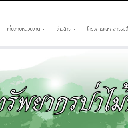
เกี่ยวกับหน่วยงาน
ข่าวสาร
โครงการและกิจกรรม