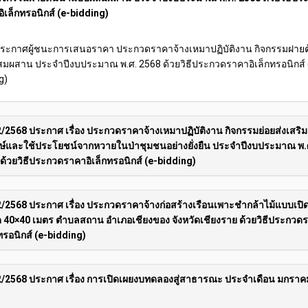
ิเล็กทรอนิกส์ (e-bidding)
ง ประกาศผู้ชนะการเสนอราคา ประกวดราคาจ้างเหมาปฏิบัติงาน กิจกรรมฝายต
มผสาน ประจำปีงบประมาณ พ.ศ. 2568 ด้วยวิธีประกวดราคาอิเล็กทรอนิกส์ 
g)
/2568 ประกาศ เรื่อง ประกวดราคาจ้างเหมาปฏิบัติงาน กิจกรรมย่อยส่งเสริม
กษ์และใช้ประโยชน์จากหวายในป่าชุมชนอย่างยั่งยืน ประจำปีงบประมาณ พ.
ด้วยวิธีประกวดราคาอิเล็กทรอนิกส์ (e-bidding)
/2568 ประกาศ เรื่อง ประกวดราคาจ้างก่อสร้างเรือนเพาะชำกล้าไม้แบบเปิ
40×40 เมตร ตำบลสถาน อำเภอเชียงของ จังหวัดเชียงราย ด้วยวิธีประกวด
กทรอนิกส์ (e-bidding)
/2568 ประกาศ เรื่อง การเปิดเผยงบทดลองสู่สาธารณะ ประจำเดือน มกราค