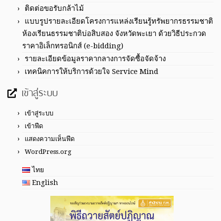
ติดต่อขอรับกล้าไม้
แบบรูปรายละเอียดโครงการแหล่งเรียนรู้ทรัพยากรธรรมชาติ
ห้องเรียนธรรมชาติบ่อสิบสอง จังหวัดพะเยา ด้วยวิธีประกวด
ราคาอิเล็กทรอนิกส์ (e-bidding)
รายละเอียดข้อมูลราคากลางการจัดซื้อจัดจ้าง
เทคนิคการให้บริการด้วยใจ Service Mind
เข้าสู่ระบบ
เข้าสู่ระบบ
เข้าฟีด
แสดงความเห็นฟีด
WordPress.org
ไทย
English