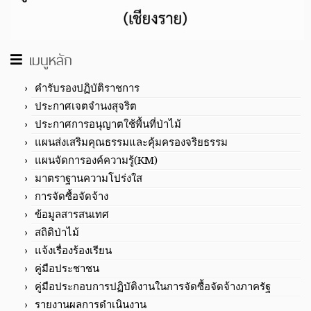
เมนูหลัก
คำรับรองปฏิบัติราชการ
ประกาศเจตจำนงสุจริต
ประกาศการอนุญาตใช้พื้นที่ป่าไม้
แผนส่งเสริมคุณธรรมและคุ้มครองจริยธรรม
แผนจัดการองค์ความรู้(KM)
มาตราฐานความโปร่งใส
การจัดซื้อจัดจ้าง
ข้อมูลสารสนเทศ
สถิติป่าไม้
แจ้งเรื่องร้องเรียน
คู่มือประชาชน
คู่มือประกอบการปฏิบัติงานในการจัดซื้อจัดจ้างภาครัฐ
รายงานผลการดำเนินงาน