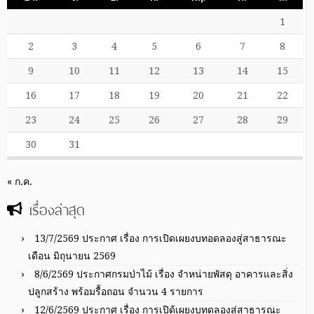
1
2
3
4
5
6
7
8
9
10
11
12
13
14
15
16
17
18
19
20
21
22
23
24
25
26
27
28
29
30
31
« ก.ค.
เรื่องล่าสุด
13/7/2569 ประกาศ เรื่อง การเปิดเผยงบทอดลองสู่สาธารณะ
เดือน มิถุนายน 2569
8/6/2569 ประกาศกรมป่าไม้ เรื่อง จำหน่ายพัสดุ อาคารและสิ่ง
ปลูกสร้าง พร้อมรื้อถอน จำนวน 4 รายการ
12/6/2569 ประกาศ เรื่อง การเปิด้เผยงบทดลองสู่สาธารณะ