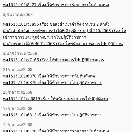
ทส1615.101/8427 เรื่อง ให้ข้าราชการรักษาการในตำแหน่ง
3/ธันวาคม/2568
ทส1615.101/ว7896 เรื่อง ขอส่งสำเนาคำสั่ง จำนวน 2 คำสั่ง
คำสั่งสำนักจัดการทรัพยากรป่าไม้ที่ 2 (เชียงราย) ที่ 215/2568 เรื่อง ให้
เข้าราชการและลูกจ้างประจำไปปฏิบัติราชการ
คำสั่งกรมป่าไม้ ที่ 4661/2568 เรื่อง ให้พนักงานราชการไปปฏิบัติงาน
3/พฤศจิกายน/2568
ทส1615.101/ว7165 เรื่อง ให้ข้าราชการไปปฏิบัติราชการ
21/ตุลาคม/2568
ทส1615.101/6878 เรื่อง ให้ข้าราชการกลับต้นสังกัด
ทส1615.101/6879 เรื่อง ให้ข้าราชการไปปฏิบัติราชการ
20/ตุลาคม/2568
ทส1615.101/ว 6819 เรื่อง ให้พนักงานราชการไปปฏิบัติงาน
17/ตุลาคม/2568
ทส1615.101/6813 เรื่อง ให้ข้าราชการไปปฏิบัติราชการ
15/ตุลาคม/2568
ทส1615.101/6726 เรื่อง ให้ข้าราชการรักษาการในตำแหน่ง