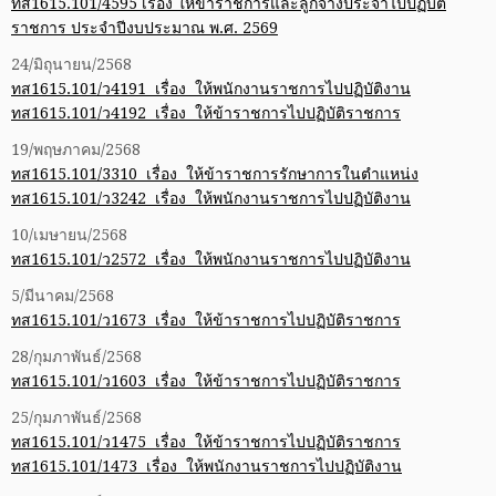
ทส1615.101/4595 เรื่อง ให้ข้าราชการและลูกจ้างประจำไปปฏิบัติ
ราชการ ประจำปีงบประมาณ พ.ศ. 2569
24/มิถุนายน/2568
ทส1615.101/ว4191 เรื่อง ให้พนักงานราชการไปปฏิบัติงาน
ทส1615.101/ว4192 เรื่อง ให้ข้าราชการไปปฏิบัติราชการ
19/พฤษภาคม/2568
ทส1615.101/3310 เรื่อง ให้ข้าราชการรักษาการในตำแหน่ง
ทส1615.101/ว3242 เรื่อง ให้พนักงานราชการไปปฏิบัติงาน
10/เมษายน/2568
ทส1615.101/ว2572 เรื่อง ให้พนักงานราชการไปปฏิบัติงาน
5/มีนาคม/2568
ทส1615.101/ว1673 เรื่อง ให้ข้าราชการไปปฏิบัติราชการ
28/กุมภาพันธ์/2568
ทส1615.101/ว1603 เรื่อง ให้ข้าราชการไปปฏิบัติราชการ
25/กุมภาพันธ์/2568
ทส1615.101/ว1475 เรื่อง ให้ข้าราชการไปปฏิบัติราชการ
ทส1615.101/1473 เรื่อง ให้พนักงานราชการไปปฏิบัติงาน