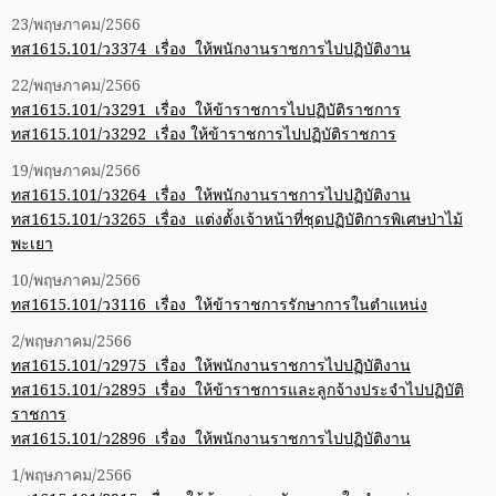
23/พฤษภาคม/2566
ทส1615.101/ว3374 เรื่อง ให้พนักงานราชการไปปฏิบัติงาน
22/พฤษภาคม/2566
ทส1615.101/ว3291 เรื่อง ให้ข้าราชการไปปฏิบัติราชการ
ทส1615.101/ว3292 เรื่อง ให้ข้าราชการไปปฏิบัติราชการ
19/พฤษภาคม/2566
ทส1615.101/ว3264 เรื่อง ให้พนักงานราชการไปปฏิบัติงาน
ทส1615.101/ว3265 เรื่อง แต่งตั้งเจ้าหน้าที่ชุดปฏิบัติการพิเศษป่าไม้
พะเยา
10/พฤษภาคม/2566
ทส1615.101/ว3116 เรื่อง ให้ข้าราชการรักษาการในตำแหน่ง
2/พฤษภาคม/2566
ทส1615.101/ว2975 เรื่อง ให้พนักงานราชการไปปฏิบัติงาน
ทส1615.101/ว2895 เรื่อง ให้ข้าราชการและลูกจ้างประจำไปปฏิบัติ
ราชการ
ทส1615.101/ว2896 เรื่อง ให้พนักงานราชการไปปฏิบัติงาน
1/พฤษภาคม/2566