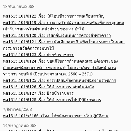
18/กันยายน/2568
ทส1615.101/6122 เรื่อง ให้โอนข้าราชการพลเรือนสามัญ
ทส1615.101/6119 เรื่อง ประกาศรับสมัครสอบแข่งขันเพื่อบรรจุบุคคล
เข้ารับราชการในตำแหน่งต่างๆ ของกรมป่าไม้
ทส1615.101/6120 เรื่อง เรียกคืนเงินเพิ่มการครองชีพชั่วคราว
ทส1615.101/6121 เรื่อง การคัดเลือกสมาชิกเพื่อเป็นกรรมการในคณะ
กรรมการสวัสดิการกรมป่าไม้
ทส1615.101/6123 เรื่อง ย้ายข้าราชการ
ทส1615.101/6124 เรื่อง ขอแก้ไขการกำหนดคุณสมบัติเฉพาะของ
ตำแหน่งพนักงานราชการของกรมป่าไม้กรอบอัตรากำลังพนักงาน
ราชการ รอบที่ 6 (ปีงบประมาณ พ.ศ. 2568 – 2571)
ทส1615.101/6125 เรื่อง การเปลี่ยนชื่อตำแหน่งพนักงานราชการ
ทส1615.101/6126 เรื่อง ให้ข้าราชการกลับต้นสังกัด
ทส1615.101/6127 เรื่อง ย้ายข้าราชการ
ทส1615.101/6128 เรื่อง ให้ข้าราชการไปปฏิบัติราชการ
7/สิงหาคม/2568
ทส1615.101/ว5166 เรื่อง ให้พนักงานราชการไปปฏิบัติงาน
14/กรกฎาคม/2568