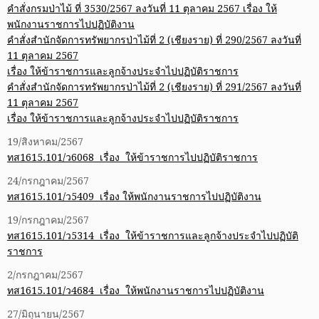
คำสั่งกรมป่าไม้ ที่ 3530/2567 ลงวันที่ 11 ตุลาคม 2567 เรื่อง ให้
พนักงานราชการไปปฏิบัติงาน
คำสั่งสำนักจัดการทรัพยากรป่าไม้ที่ 2 (เชียงราย) ที่ 290/2567 ลงวันที่
11 ตุลาคม 2567
เรื่อง ให้ข้าราชการและลูกจ้างประจำไปปฏิบัติราชการ
คำสั่งสำนักจัดการทรัพยากรป่าไม้ที่ 2 (เชียงราย) ที่ 291/2567 ลงวันที่
11 ตุลาคม 2567
เรื่อง ให้ข้าราชการและลูกจ้างประจำไปปฏิบัติราชการ
19/สิงหาคม/2567
ทส1615.101/ว6068 เรื่อง ให้ข้าราชการไปปฏิบัติราชการ
24/กรกฎาคม/2567
ทส1615.101/ว5409 เรื่อง ให้พนักงานราชการไปปฏิบัติงาน
19/กรกฎาคม/2567
ทส1615.101/ว5314 เรื่อง ให้ข้าราชการและลูกจ้างประจำไปปฏิบัติ
ราชการ
2/กรกฎาคม/2567
ทส1615.101/ว4684 เรื่อง ให้พนักงานราชการไปปฏิบัติงาน
27/มิถุนายน/2567