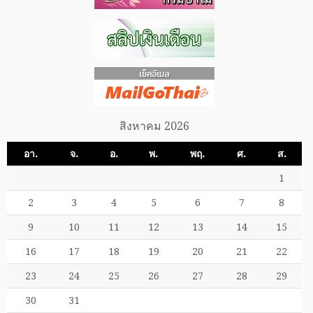
สิงหาคม 2026
อา.
จ.
อ.
พ.
พฤ.
ศ.
ส.
1
2
3
4
5
6
7
8
9
10
11
12
13
14
15
16
17
18
19
20
21
22
23
24
25
26
27
28
29
30
31