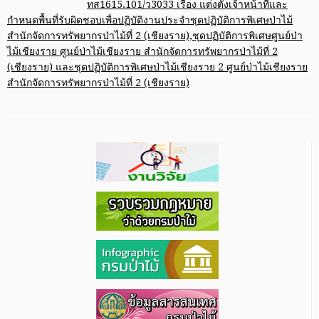
ทส1615.101/ว3033 เรื่อง แต่งตั้งเจ้าหน้าที่และ
กำหนดพื้นที่รับผิดชอบเพื่อปฏิบัติงานประจำชุดปฏิบัติการพิเศษป่าไม้
สำนักจัดการทรัพยากรป่าไม้ที่ 2 (เชียงราย),ชุดปฏิบัติการพิเศษศูนย์ป่า
ไม้เชียงราย ศูนย์ป่าไม้เชียงราย สำนักจัดการทรัพยากรป่าไม้ที่ 2
(เชียงราย) และชุดปฏิบัติการพิเศษป่าไม้เชียงราย 2 ศูนย์ป่าไม้เชียงราย
สำนักจัดการทรัพยากรป่าไม้ที่ 2 (เชียงราย)