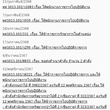
11/กุมภาพันธ์/2568
ทส 1615.101/ว1083 เรื่อง ให้พนักงานราชการไปปฏิบัติงาน
7/กุมภาพันธ์/2568
ทส1615.101/ว959 เรื่อง ให้พนักงานราชการไปปฏิบัติงาน
24/มกราคม/2568
ทส1615.101/551 เรื่อง ให้ข้าราชการรักษาการในตำแหน่ง
17/มกราคม/2568
ทส1615.101/ว299 เรื่อง ให้ข้าราชการไปปฏิบัติราชการ
4/ธันวาคม/2567
ทส1615.101/8833 เรื่อง ขอส่งสำเนาคำสั่ง จำนวน 2 คำสั่ง
12/พฤศจิกายน/2567
ทส1615.101/ว8221 เรื่อง ให้ข้าราชการไปปฏิบัติราชการ และให้
พนักงานราชการไปปฏิบัติงาน
– คำสั่งกรมป่าไม้ ที่ 3982/2567 ลงวันที่ 12 พฤศจิกายน 2567 เรื่อง ให้
พนักงานราชการไปปฏิบัติงาน
– คำสั่งสำนักจัดการทรัพยากรป่าไม้ที่ 2 (เชียงราย) ที่ 322/2567 ลงวันที่
12 พฤศจิกายน 2567 เรื่อง ให้ข้าราชการไปปฏิบัติราชการ
– คำสั่งสำนักจัดการทรัพยากรป่าไม้ที่ 2 (เชียงราย) ที่ 323/2567 ลงวันที่