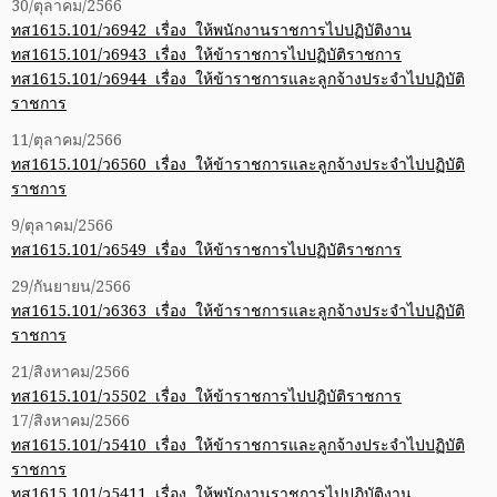
30/ตุลาคม/2566
ทส1615.101/ว6942 เรื่อง ให้พนักงานราชการไปปฏิบัติงาน
ทส1615.101/ว6943 เรื่อง ให้ข้าราชการไปปฏิบัติราชการ
ทส1615.101/ว6944 เรื่อง ให้ข้าราชการและลูกจ้างประจำไปปฏิบัติ
ราชการ
11/ตุลาคม/2566
ทส1615.101/ว6560 เรื่อง ให้ข้าราชการและลูกจ้างประจำไปปฏิบัติ
ราชการ
9/ตุลาคม/2566
ทส1615.101/ว6549 เรื่อง ให้ข้าราชการไปปฏิบัติราชการ
29/กันยายน/2566
ทส1615.101/ว6363 เรื่อง ให้ข้าราชการและลูกจ้างประจำไปปฏิบัติ
ราชการ
21/สิงหาคม/2566
ทส1615.101/ว5502 เรื่อง ให้ข้าราชการไปปฎิบัติราชการ
17/สิงหาคม/2566
ทส1615.101/ว5410 เรื่อง ให้ข้าราชการและลูกจ้างประจำไปปฏิบัติ
ราชการ
ทส1615.101/ว5411 เรื่อง ให้พนักงานราชการไปปฏิบัติงาน