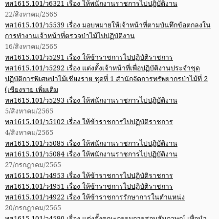
ทส1615.101/ว6321 เรื่อง ให้พนักงานราชการไปปฏิบัติงาน
22/สิงหาคม/2565
ทส1615.101/ว5539 เรื่อง มอบหมายให้เจ้าหน้าที่ตามบันทึกข้อตกลงใน
การทำงานเจ้าหน้าที่ตรวจป่าไม้ไปปฏิบัติงาน
16/สิงหาคม/2565
ทส1615.101/ว5291 เรื่อง ให้ข้าราชการไปปฏิบัติราชการ
ทส1615.101/ว5292 เรื่อง แต่งตั้งเจ้าหน้าที่เพื่อปฏิบัติงานประจำชุด
ปฏิบัติการพิเศษป่าไม้เชียงราย ชุดที่ 1 สำนักจัดการทรัพยากรป่าไม้ที่ 2
(เชียงราย เพิ่มเติม
ทส1615.101/ว5293 เรื่อง ให้พนักงานราชการไปปฏิบัติงาน
5/สิงหาคม/2565
ทส1615.101/ว5102 เรื่อง ให้ข้าราชการไปปฏิบัติราชการ
4/สิงหาคม/2565
ทส1615.101/ว5085 เรื่อง ให้พนักงานราชการไปปฏิบัติงาน
ทส1615.101/ว5084 เรื่อง ให้พนักงานราชการไปปฏิบัติงาน
27/กรกฎาคม/2565
ทส1615.101/ว4953 เรื่อง ให้ข้าราชการไปปฏิบัติราชการ
ทส1615.101/ว4951 เรื่อง ให้ข้าราชการไปปฏิบัติราชการ
ทส1615.101/ว4922 เรื่อง ให้ข้าราชการรักษาการในตำแหน่ง
20/กรกฎาคม/2565
ทส1615.101/ว4590 เรื่อง แต่งตั้งคณะกรรมการสอบสัมภาษณ์ เพื่อนำ