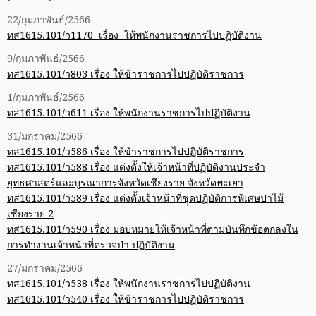
22/กุมภาพันธ์/2566
ทส1615.101/ว1170 เรื่อง ให้พนักงานราชการไปปฏิบัติงาน
9/กุมภาพันธ์/2566
ทส1615.101/ว803 เรื่อง ให้ข้าราชการไปปฏิบัติราชการ
1/กุมภาพันธ์/2566
ทส1615.101/ว611 เรื่อง ให้พนักงานราชการไปปฏิบัติงาน
31/มกราคม/2566
ทส1615.101/ว586 เรื่อง ให้ข้าราชการไปปฏิบัติราชการ
ทส1615.101/ว588 เรื่อง แต่งตั้งให้เจ้าหน้าที่ปฏิบัติงานประจำ
ยุทธศาสตร์และบูรณาการจังหวัดเชียงราย จังหวัดพะเยา
ทส1615.101/ว589 เรื่อง แต่งตั้งเจ้าหน้าที่ชุุดปฏิบัติการพิเศษป่าไม้
เชียงราย 2
ทส1615.101/ว590 เรื่อง มอบหมายให้เจ้าหน้าที่ตามบันทึกข้อตกลงใน
การทำงานเจ้าหน้าที่ตรวจป่า ปฏิบัติงาน
27/มกราคม/2566
ทส1615.101/ว538 เรื่อง ให้พนักงานราชการไปปฏิบัติงาน
ทส1615.101/ว540 เรื่อง ให้ข้าราชการไปปฏิบัติราชการ