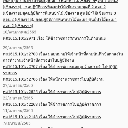
เพื่อปฏิบัติงานประจำชุดปฏิบัติการพิเศษป่าไม้เชียงรายชุดที่ 1 สจป.2
(เชียงราย) , ชุดปฏิบัติการพิเศษป่าไม้เชียงราย ชุดที่ 2 สจป.2
(เชียงราย),ชุดปฏิบัติการพิเศษป่าไม้เชียงราย ศูนย์ป่าไม้เชียงราย 3
สจป.2 (เชียงราย), ชุดปฏิบัติการพิเศษป่าไม้พะเยา ศูนย์ป่าไม้พะเยา
สจป.2 (เชียงราย)
10/พฤษภาคม/2565
ทส1615.101/2971 เรื่อง ให้ข้าราชการรักษาการในตำแหน่ง
29/เมษายน/2565
ทส1615.101/ว2708 เรื่อง มอบหมายให้เจ้าหน้าที่ตามบันทึกข้อตกลงใน
การทำงานเจ้าหน้าที่ตรวจป่าไปปฏิบัติงาน
ทส1615.101/ว2707 เรื่อง ให้ข้าราชการและลูกจ้างประจำไปปฏิบัติ
ราชการ
ทส1615.101/ว2706 เรื่อง ให้พนักงานราชการไปปฏิบัติงาน
27/เมษายน/2565
ทส1615.101/ว2625 เรื่อง ให้ข้าราชการไปปฏิบัติราชการ
22/เมษายน/2565
ทส1615.101/ว2268 เรื่อง ให้ข้าราชการไปปฏิบัติราชการ
11/เมษายน/2565
ทส1615.101/ว2148 เรื่อง ให้ข้าราชการไปปฏิบัติราชการ
7/เมษายน/2565