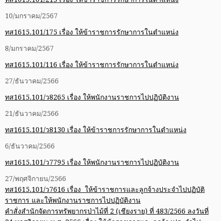
10/มกราคม/2567
ทส1615.101/175 เรื่อง ให้ข้าราชการรักษาการในตำแหน่ง
8/มกราคม/2567
ทส1615.101/116 เรื่อง ให้ข้าราชการรักษาการในตำแหน่ง
27/ธันวาคม/2566
ทส1615.101/ว8265 เรื่อง ให้พนักงานราชการไปปฏิบัติงาน
21/ธันวาคม/2566
ทส1615.101/ว8130 เรื่อง ให้ข้าราชการรักษาการในตำแหน่ง
6/ธันวาคม/2566
ทส1615.101/ว7795 เรื่อง ให้พนักงานราชการไปปฏิบัติงาน
27/พฤศจิกายน/2566
ทส1615.101/ว7616 เรื่อง ให้ข้าราชการและลูกจ้างประจำไปปฏิบัติ
ราชการ และให้พนักงานราชการไปปฏิบัติงาน
คำสั่งสำนักจัดการทรัพยากรป่าไม้ที่ 2 (เชียงราย) ที่ 483/2566 ลงวันที่