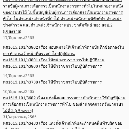
รายชื่อผู้ผ่านการเลือกสรรเป็นพนักงานราชการทั่วไปในหน่วยงานหนึ่ง
ของกรมป่าไม้ ไปขึ้นบัญชีเป็นผู้ผ่านการเลือกสรรเป็นพนักงานราชการ
ทั่วไป ในตำแหน่งเจ้าหน้าที่ป่าไม้ ตำแหน่งพนักงานพิทักษ์ป่า ตำแหน่ง
ช่างสำรวจ และตำแหน่งเจ้าพนักงานประชาสัมพันธ์ ของ สจป.2
(เชียงราย)
17/มิถุนายน/2565
ทส1615.101/ว3802 เรื่อง มอบหมายให้เจ้าหน้าที่ตามบันทึกข้อตกลงใน
การทำงานเจ้าหน้าที่ตรวจป่าไปปฏิบัติงาน
ทส1615.101/ว3801 เรื่อง ให้พนักงานราชการไปปฏิบัติงาน
ทส1615.101/ว3800 เรื่อง ให้ข้าราชการไปปฏิบัติราชการ
14/มิถุนายน/2565
ทส1615.101/ว3738 เรื่อง ให้ข้าราชการไปปฏิบัติราชการ
10/มิถุนายน/2565
ทส1615.101/3682 เรื่อง แต่งตั้งคณะกรรมการดำเนินการใช้บัญชีผู้ผ่าน
การเลือกสรรเป็นพนักงานราชการทั่วไป ของสำนักจัดการทรัพยากรป่า
ไม้ที่ 2 (เชียงราย)
31/พฤษภาคม/2565
ทส1615.101/ว3433 เรื่อง แต่งตั้งเจ้าหน้าที่และกำหนดพื้นที่รับผิดชอบ