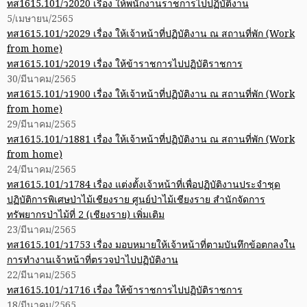
ทส1615.101/ว2020 เรื่อง ให้พนักงานราชการไปปฏิบัติงาน
5/เมษายน/2565
ทส1615.101/ว2029 เรื่อง ให้เจ้าหน้าที่ปฏิบัติงาน ณ สถานที่พัก (Work
from home)
ทส1615.101/ว2019 เรื่อง ให้ข้าราชการไปปฏิบัติราชการ
30/มีนาคม/2565
ทส1615.101/ว1900 เรื่อง ให้เจ้าหน้าที่ปฏิบัติงาน ณ สถานที่พัก (Work
from home)
29/มีนาคม/2565
ทส1615.101/ว1881 เรื่อง ให้เจ้าหน้าที่ปฏิบัติงาน ณ สถานที่พัก (Work
from home)
24/มีนาคม/2565
ทส1615.101/ว1784 เรื่อง แต่งตั้งเจ้าหน้าที่เพื่อปฏิบัติงานประจำชุด
ปฏิบัติการพิเศษป่าไม้เชียงราย ศูนย์ป่าไม้เชียงราย สำนักจัดการ
ทรัพยากรป่าไม้ที่ 2 (เชียงราย) เพิ่มเติม
23/มีนาคม/2565
ทส1615.101/ว1753 เรื่อง มอบหมายให้เจ้าหน้าที่ตามบันทึกข้อตกลงใน
การทำงานเจ้าหน้าที่ตรวจป่าไปปฏิบัติงาน
22/มีนาคม/2565
ทส1615.101/ว1716 เรื่อง ให้ข้าราชการไปปฏิบัติราชการ
18/มีนาคม/2565