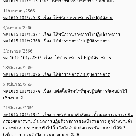
ทส1615.101/2915 เรื่อง ให้ข้าราชการรักษาการในตำแหน่ง
11/เมษายน/2566
ทส1615.101/ว2528 เรื่อง ให้พนักงานราชการไปปฏิบัติงาน
4/เมษายน/2566
ทส1615.101/ว2377 เรื่อง ให้พนักงานราชการไปปฏิบัติราชการ
ทส1615.101/ว2368 เรื่อง ให้ข้าราชการไปปฏิบัติราชการ
3/เมษายน/2566
ทส 1615.101/ว2307 เรื่อง ให้ข้าราชการไปปฏิบัติราชการ
28/มีนาคม/2566
ทส1615.101/ว2096 เรื่อง ให้ข้าราชการไปปฏิบัติราชการ
23/มีนาคม/2566
ทส1615.101/ว1974 เรื่อง แต่งตั้งเจ้าหน้าที่ชุดปฏิบัติการพิเศษป่าไม้
เชียงราย 2
21/มีนาคม/2566
ทส1615.101/ว1931 เรื่อง ขอส่งสำเนาคำสั่งแต่งตั้งคณะกรรมการกลั่น
กรองผลการประเมินผลการปฏิบัติราชการของข้าราชการ ลูกจ้างประจำ
และพนักงานราชการทั่วไป ในสังกัดสำนักจัดการทรัพยากรป่าไม้ที่ 2
(เชียงราย) ประจำปีงบประมาณ พ.ศ. 2566