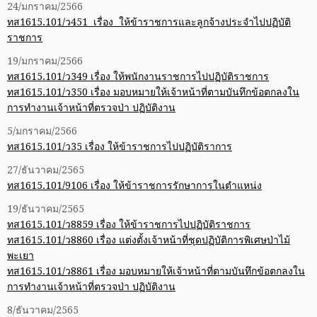
24/มกราคม/2566
ทส1615.101/ว451 เรื่อง ให้ข้าราชการและลูกจ้างประจำไปปฏิบัติ
ราชการ
19/มกราคม/2566
ทส1615.101/ว349 เรื่อง ให้พนักงานราชการไปปฏิบัติราชการ
ทส1615.101/ว350 เรื่อง มอบหมายให้เจ้าหน้าที่ตามบันทึกข้อตกลงใน
การทำงานเจ้าหน้าที่ตรวจป่า ปฏิบัติงาน
5/มกราคม/2566
ทส1615.101/ว35 เรื่อง ให้ข้าราชการไปปฏิบัติราการ
27/ธันวาคม/2565
ทส1615.101/9106 เรื่อง ให้ข้าราชการรักษาการในตำแหน่ง
19/ธันวาคม/2565
ทส1615.101/ว8859 เรื่อง ให้ข้าราชการไปปฏิบัติราชการ
ทส1615.101/ว8860 เรื่อง แต่งตั้งเจ้าหน้าที่ชุดปฏิบัติการพิเศษป่าไม้
พะเยา
ทส1615.101/ว8861 เรื่อง มอบหมายให้เจ้าหน้าที่ตามบันทึกข้อตกลงใน
การทำงานเจ้าหน้าที่ตรวจป่า ปฏิบัติงาน
8/ธันวาคม/2565