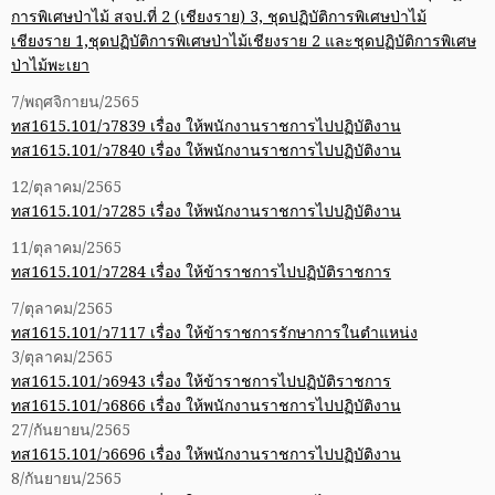
การพิเศษป่าไม้ สจป.ที่ 2 (เชียงราย) 3, ชุดปฏิบัติการพิเศษป่าไม้
เชียงราย 1,ชุดปฏิบัติการพิเศษป่าไม้เชียงราย 2 และชุดปฏิบัติการพิเศษ
ป่าไม้พะเยา
7/พฤศจิกายน/2565
ทส1615.101/ว7839 เรื่อง ให้พนักงานราชการไปปฏิบัติงาน
ทส1615.101/ว7840 เรื่อง ให้พนักงานราชการไปปฏิบัติงาน
12/ตุลาคม/2565
ทส1615.101/ว7285 เรื่อง ให้พนักงานราชการไปปฏิบัติงาน
11/ตุลาคม/2565
ทส1615.101/ว7284 เรื่อง ให้ข้าราชการไปปฏิบัติราชการ
7/ตุลาคม/2565
ทส1615.101/ว7117 เรื่อง ให้ข้าราชการรักษาการในตำแหน่ง
3/ตุลาคม/2565
ทส1615.101/ว6943 เรื่อง ให้ข้าราชการไปปฏิบัติราชการ
ทส1615.101/ว6866 เรื่อง ให้พนักงานราชการไปปฏิบัติงาน
27/กันยายน/2565
ทส1615.101/ว6696 เรื่อง ให้พนักงานราชการไปปฏิบัติงาน
8/กันยายน/2565