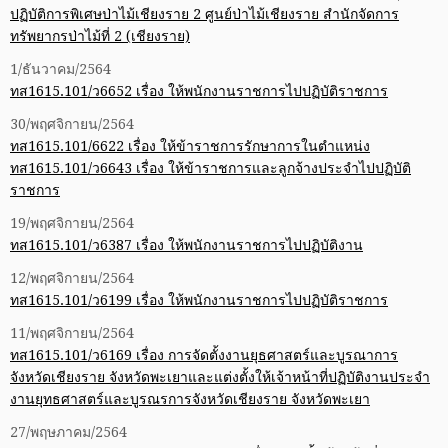
ปฏิบัติการพิเศษป่าไม้เชียงราย 2 ศูนย์ป่าไม้เชียงราย สำนักจัดการ
ทรัพยากรป่าไม้ที่ 2 (เชียงราย)
1/ธันวาคม/2564
ทส1615.101/ว6652 เรื่อง ให้พนักงานราชการไปปฏิบัติราชการ
30/พฤศจิกายน/2564
ทส1615.101/6622 เรื่อง ให้ข้าราชการรักษาการในตำแหน่ง
ทส1615.101/ว6643 เรื่อง ให้ข้าราชการและลูกจ้างประจำไปปฏิบัติ
ราชการ
19/พฤศจิกายน/2564
ทส1615.101/ว6387 เรื่อง ให้พนักงานราชการไปปฏิบัติงาน
12/พฤศจิกายน/2564
ทส1615.101/ว6199 เรื่อง ให้พนักงานราชการไปปฏิบัติราชการ
11/พฤศจิกายน/2564
ทส1615.101/ว6169 เรื่อง การจัดตั้งงานยุธศาสตร์และบูรณาการ
จังหวัดเชียงราย จังหวัดพะเยาและแต่งตั้งให้เจ้าหน้าที่ปฏิบัติงานประจำ
งานยุทธศาสตร์และบูรณรการจังหวัดเชียงราย จังหวัดพะเยา
27/พฤษภาคม/2564