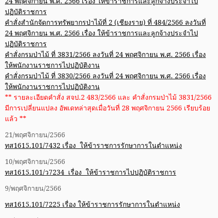
24 พฤศจิกายน พ.ศ. 2566 เรื่อง ให้ข้าราชการและลูกจ้างประจำไป
ปฏิบัติราชการ
คำสั่งสำนักจัดการทรัพยากรป่าไม้ที่ 2 (เชียงราย) ที่ 484/2566 ลงวันที่
24 พฤศจิกายน พ.ศ. 2566 เรื่อง ให้ข้าราชการและลูกจ้างประจำไป
ปฏิบัติราชการ
คำสั่งกรมป่าไม้ ที่ 3831/2566 ลงวันที่ 24 พฤศจิกายน พ.ศ. 2566 เรื่อง
ให้พนักงานราชการไปปฏิบัติงาน
คำสั่งกรมป่าไม้ ที่ 3830/2566 ลงวันที่ 24 พฤศจิกายน พ.ศ. 2566 เรื่อง
ให้พนักงานราชการไปปฏิบัติงาน
** รายละเอียดคำสั่ง สจป.2 483/2566 และ คำสั่งกรมป่าไม้ 3831/2566
มีการเปลี่ยนแปลง อัพเดทล่าสุดเมื่อวันที่ 28 พฤศจิกายน 2566 เรียบร้อย
แล้ว **
21/พฤศจิกายน/2566
ทส1615.101/7432 เรื่อง ให้ข้าราชการรักษาการในตำแหน่ง
10/พฤศจิกายน/2566
ทส1615.101/ว7234 เรื่อง ให้ข้าราชการไปปฏิบัติราชการ
9/พฤศจิกายน/2566
ทส1615.101/7225 เรื่อง ให้ข้าราชการรักษาการในตำแหน่ง