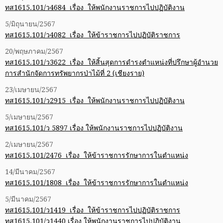
ทส1615.101/ว4684 เรื่อง ให้พนักงานราชการไปปฏิบัติงาน
5/มิถุนายน/2567
ทส1615.101/ว4082 เรื่อง ให้ข้าราชการไปปฏิบัติราชการ
20/พฤษภาคม/2567
ทส1615.101/ว3622 เรื่อง ให้สิ้นสุดการดำรงตำแหน่งที่ปรึกษาผู้อำนวย
การสำนักจัดการทรัพยากรป่าไม้ที่ 2 (เชียงราย)
23/เมษายน/2567
ทส1615.101/ว2915 เรื่อง ให้พนักงานราชการไปปฏิบัติงาน
5/เมษายน/2567
ทส1615.101/ว 5897 เรื่อง ให้พนักงานราชการไปปฏิบัติงาน
2/เมษายน/2567
ทส1615.101/2476 เรื่อง ให้ข้าราชการรักษาการในตำแหน่ง
14/มีนาคม/2567
ทส1615.101/1808 เรื่อง ให้ข้าราชการรักษาการในตำแหน่ง
5/มีนาคม/2567
ทส1615.101/ว1419 เรื่อง ให้ข้าราชการไปปฏิบัติราชการ
ทส1615.101/ว1440 เรื่อง ให้พนักงานราชการไปปฏิบัติงาน