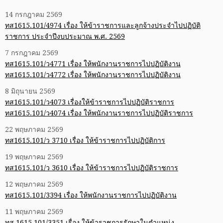
14 กรกฎาคม 2569
ทส1615.101/4974 เรื่อง ให้ข้าราชการและลูกจ้างประจำไปปฏิบัติ
ราชการ ประจำปีงบประมาณ พ.ศ. 2569
7 กรกฎาคม 2569
ทส1615.101/ว4771 เรื่อง ให้พนักงานราชการไปปฏิบัติงาน
ทส1615.101/ว4772 เรื่อง ให้พนักงานราชการไปปฏิบัติงาน
8 มิถุนายน 2569
ทส1615.101/ว4073 เรื่องให้ข้าราชการไปปฏิบัติราชการ
ทส1615.101/ว4074 เรื่อง ให้พนักงานราชการไปปฏิบัติราชการ
22 พฤษภาคม 2569
ทส1615.101/ว 3710 เรื่อง ให้ข้าราชการไปปฏิบัติการ
19 พฤษภาคม 2569
ทส1615.101/ว 3610 เรื่อง ให้ข้าราชการไปปฏิบัติราชการ
12 พฤษภาคม 2569
ทส1615.101/3394 เรื่อง ให้พนักงานราชการไปปฏิบัติงาน
11 พฤษภาคม 2569
ทส 1615.101/3351 เรื่อง ให้ข้าราชการรักษาในตำแหน่ง