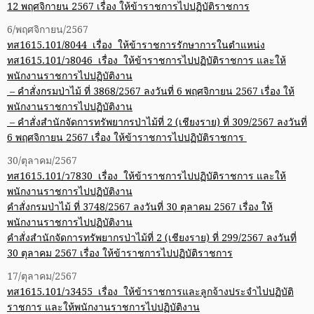
12 พฤศจิกายน 2567 เรื่อง ให้ข้าราชการไปปฏิบัติราชการ
6/พฤศจิกายน/2567
ทส1615.101/8044 เรื่อง ให้ข้าราชการรักษาการในตำแหน่ง
ทส1615.101/ว8046 เรื่อง ให้ข้าราชการไปปฏิบัติราชการ และให้
พนักงานราชการไปปฏิบัติงาน
– คำสั่งกรมป่าไม้ ที่ 3868/2567 ลงวันที่ 6 พฤศจิกายน 2567 เรื่อง ให้
พนักงานราชการไปปฏิบัติงาน
– คำสั่งสำนักจัดการทรัพยากรป่าไม้ที่ 2 (เชียงราย) ที่ 309/2567 ลงวันที่
6 พฤศจิกายน 2567 เรื่อง ให้ข้าราชการไปปฏิบัติราชการ
30/ตุลาคม/2567
ทส1615.101/ว7830 เรื่อง ให้ข้าราชการไปปฏิบัติราชการ และให้
พนักงานราชการไปปฏิบัติงาน
คำสั่งกรมป่าไม้ ที่ 3748/2567 ลงวันที่ 30 ตุลาคม 2567 เรื่อง ให้
พนักงานราชการไปปฏิบัติงาน
คำสั่งสำนักจัดการทรัพยากรป่าไม้ที่ 2 (เชียงราย) ที่ 299/2567 ลงวันที่
30 ตุลาคม 2567 เรื่อง ให้ข้าราชการไปปฏิบัติราชการ
17/ตุลาคม/2567
ทส1615.101/ว3455 เรื่อง ให้ข้าราชการและลูกจ้างประจำไปปฏิบัติ
ราชการ และให้พนักงานราชการไปปฏิบัติงาน