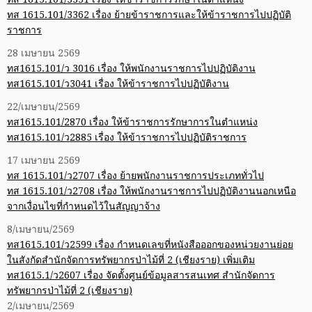
ทส 1615.101/3362 เรื่อง ย้ายข้าราชการและให้ข้าราชการไปปฏิบัติ
ราชการ
28 เมษายน 2569
ทส1615.101/ว 3016 เรื่อง ให้พนักงานราชการไปปฏิบัติงาน
ทส1615.101/ว3041 เรื่อง ให้ข้าราชการไปปฏิบัติงาน
22/เมษายน/2569
ทส1615.101/2870 เรื่อง ให้ข้าราชการรักษาการในตำแหน่ง
ทส1615.101/ว2885 เรื่อง ให้ข้าราชการไปปฏิบัติราชการ
17 เมษายน 2569
ทส 1615.101/ว2707 เรื่อง ย้ายพนักงานราชการประเภททั่วไป
ทส 1615.101/ว2708 เรื่อง ให้พนักงานราชการไปปฏิบัติงานนอกเหนือ
จากเงื่อนไขที่กำหนดไว้ในสัญญาจ้าง
8/เมษายน/2569
ทส1615.101/ว2599 เรื่อง กำหนดเลขที่หนังสือออกของหน่วยงานย่อย
ในสังกัดสำนักจัดการทรัพยากรป่าไม้ที่ 2 (เชียงราย) เพิ่มเติม
ทส1615.1/ว2607 เรื่อง จัดตั้งศูนย์ข้อมูลสารสนเทศ สำนักจัดการ
ทรัพยากรป่าไม้ที่ 2 (เชียงราย)
2/เมษายน/2569