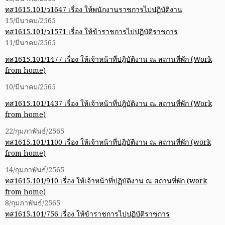
ทส1615.101/ว1647 เรื่อง ให้พนักงานราชการไปปฏิบัติงาน
15/มีนาคม/2565
ทส1615.101/ว1571 เรื่อง ให้ข้าราชการไปปฏิบัติราชการ
11/มีนาคม/2565
ทส1615.101/1477 เรื่อง ให้เจ้าหน้าที่ปฎิบัติงาน ณ สถานที่พัก (Work
from home)
10/มีนาคม/2565
ทส1615.101/1437 เรื่อง ให้เจ้าหน้าที่ปฎิบัติงาน ณ สถานที่พัก (Work
from home)
22/กุมภาพันธ์/2565
ทส1615.101/1100 เรื่อง ให้เจ้าหน้าที่ปฏิบัติงาน ณ สถานที่พัก (work
from home)
14/กุมภาพันธ์/2565
ทส1615.101/910 เรื่อง ให้เจ้าหน้าที่ปฏิบัติงาน ณ สถานที่พัก (work
from home)
8/กุมภาพันธ์/2565
ทส1615.101/756 เรื่อง ให้ข้าราชการไปปฏิบัติราชการ