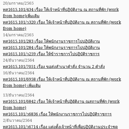
20/มกราคม/2565
ทส1615.101/434 เรื่อง ให้เจ้าหน้าที่ปฏิบัติงาน ณ สถานที่พัก (work
from home)เพิ่มเติม
ทส1615.101/ว320 เรื่อง ให้เจ้าหน้าที่ปฏิบัติงาน ณ สถานที่พัก (work
from home)
14/มกราคม/2565
ทส1615.101/283 เรื่อง ให้พนักงานราชการไปปฏิบัติงาน
ทส1615.101/284 เรื่อง ให้พนักงานราชการไปปฏิบัติงาน
ทส1615.101/ว259 เรื่อง ให้ข้าราชการไปปฏิบัติราชการ
24/ธันวาคม/2564
ทส1615.101/7051 เรื่อง ขอส่งสำเนาคำสั่ง จำนวน 2 คำสั่ง
16/ธันวาคม/2564
ทส1615.101/6958 เรื่อง ให้เจ้าหน้าที่ปฏิบัติงาน ณ สถานที่พัก (work
from home) เพิ่มเติม
13/ธันวาคม/2564
ทส1615.101/6842 เรื่อง ให้เจ้าหน้าที่ปฏิยัติงาน ณสถานที่พัก (work
from home)
ทส1615.101/ว6836 เรื่อง ให้พนักงานราชการไปปฏิบัติราชการ
2/ธันวาคม/2564
ทส1615.101/ว6714 เรื่อง แต่งตั้งเจ้าหน้าที่เพื่อปฏิบัติงานประจำชุด