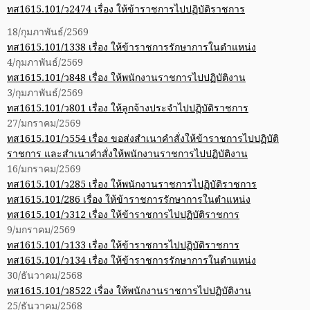
ทส1615.101/ว2474 เรื่อง ให้ข้าราชการไปปฏิบัติราชการ
18/กุมภาพันธ์/2569
ทส1615.101/1338 เรื่อง ให้ข้าราชการรักษาการในตำแหน่ง
4/กุมภาพันธ์/2569
ทส1615.101/ว848 เรื่อง ให้พนักงานราชการไปปฏิบัติงาน
3/กุมภาพันธ์/2569
ทส1615.101/ว801 เรื่อง ให้ลูกจ้างประจำไปปฏิบัติราชการ
27/มกราคม/2569
ทส1615.101/ว554 เรื่อง ขอส่งสำเนาคำสั่งให้ข้าราชการไปปฏิบัติ
ราชการ และสำเนาคำสั่งให้พนักงานราชการไปปฏิบัติงาน
16/มกราคม/2569
ทส1615.101/ว285 เรื่อง ให้พนักงานราชการไปฏิบัติราชการ
ทส1615.101/286 เรื่อง ให้ข้าราชการรักษาการในตำแหน่ง
ทส1615.101/ว312 เรื่อง ให้ข้าราชการไปปฏิบัติราชการ
9/มกราคม/2569
ทส1615.101/ว133 เรื่อง ให้ข้าราชการไปปฏิบัติราชการ
ทส1615.101/ว134 เรื่อง ให้ข้าราชการรักษาการในตำแหน่ง
30/ธันวาคม/2568
ทส1615.101/ว8522 เรื่อง ให้พนักงานราชการไปปฏิบัติงาน
25/ธันวาคม/2568