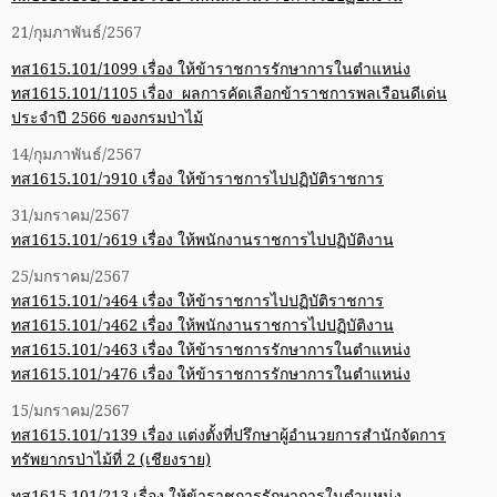
21/กุมภาพันธ์/2567
ทส1615.101/1099 เรื่อง ให้ข้าราชการรักษาการในตำแหน่ง
ทส1615.101/1105 เรื่อง ผลการคัดเลือกข้าราชการพลเรือนดีเด่น
ประจำปี 2566 ของกรมป่าไม้
14/กุมภาพันธ์/2567
ทส1615.101/ว910 เรื่อง ให้ข้าราชการไปปฏิบัติราชการ
31/มกราคม/2567
ทส1615.101/ว619 เรื่อง ให้พนักงานราชการไปปฏิบัติงาน
25/มกราคม/2567
ทส1615.101/ว464 เรื่อง ให้ข้าราชการไปปฏิบัติราชการ
ทส1615.101/ว462 เรื่อง ให้พนักงานราชการไปปฏิบัติงาน
ทส1615.101/ว463 เรื่อง ให้ข้าราชการรักษาการในตำแหน่ง
ทส1615.101/ว476 เรื่อง ให้ข้าราชการรักษาการในตำแหน่ง
15/มกราคม/2567
ทส1615.101/ว139 เรื่อง แต่งตั้งที่ปรึกษาผู้อำนวยการสำนักจัดการ
ทรัพยากรป่าไม้ที่ 2 (เชียงราย)
ทส1615.101/213 เรื่อง ให้ข้าราชการรักษาการในตำแหน่ง