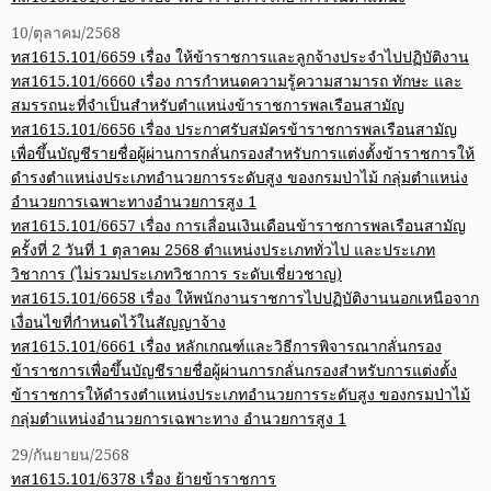
10/ตุลาคม/2568
ทส1615.101/6659 เรื่อง ให้ข้าราชการและลูกจ้างประจำไปปฏิบัติงาน
ทส1615.101/6660 เรื่อง การกำหนดความรู้ความสามารถ ทักษะ และ
สมรรถนะที่จำเป็นสำหรับตำแหน่งข้าราชการพลเรือนสามัญ
ทส1615.101/6656 เรื่อง ประกาศรับสมัครข้าราชการพลเรือนสามัญ
เพื่อขึ้นบัญชีรายชื่อผู้ผ่านการกลั่นกรองสำหรับการแต่งตั้งข้าราชการให้
ดำรงตำแหน่งประเภทอำนวยการระดับสูง ของกรมป่าไม้ กลุ่มตำแหน่ง
อำนวยการเฉพาะทางอำนวยการสูง 1
ทส1615.101/6657 เรื่อง การเลื่อนเงินเดือนข้าราชการพลเรือนสามัญ
ครั้งที่ 2 วันที่ 1 ตุลาคม 2568 ตำแหน่งประเภททั่วไป และประเภท
วิชาการ (ไม่รวมประเภทวิชาการ ระดับเชี่ยวชาญ)
ทส1615.101/6658 เรื่อง ให้พนักงานราชการไปปฏิบัติงานนอกเหนือจาก
เงื่อนไขที่กำหนดไว้ในสัญญาจ้าง
ทส1615.101/6661 เรื่อง หลักเกณฑ์และวิธีการพิจารณากลั่นกรอง
ข้าราชการเพื่อขึ้นบัญชีรายชื่อผู้ผ่านการกลั่นกรองสำหรับการแต่งตั้ง
ข้าราชการให้ดำรงตำแหน่งประเภทอำนวยการระดับสูง ของกรมป่าไม้
กลุ่มตำแหน่งอำนวยการเฉพาะทาง อำนวยการสูง 1
29/กันยายน/2568
ทส1615.101/6378 เรื่อง ย้ายข้าราชการ