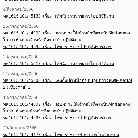
4/สิงหาคม/2566
ทส1615.101/ว5130 เรื่อง ให้พนักงานราชการไปปฏิบัติงาน
26/กรกฎาคม/2566
ทส1615.101/ว4998 เรื่อง มอบหมายให้เจ้าหน้าที่ตามบันทึกข้อตกลง
ในการทำงานเจ้าหน้าที่ตรวจป่า ปฏิบัติงาน
ทส1615.101/ว4999 เรื่อง ให้ข้าราชการไปปฏิบัติราชการ
25/กรกฎาคม/2566
ทส1615.101/ว5019 เรื่อง ให้พนักงานราชการไปปฏิบัติงาน
24/กรกฏาคม/2566
ทส1615.101/ว5006 เรื่อง แต่งตั้งเจ้าหน้าที่ชุดปฎิบัติการพิเศษ สจป.ที่
2 (เชียงราย) 1
12/กรกฎาคม/2566
ทส1615.101/ว4692 เรื่อง มอบหมายให้เจ้าหน้าที่ตามบันทึกข้อตกลง
ในการทำงานเจ้าหน้าที่ตรวจป่า ปฏิบัติงาน
ทส1615.101/ว4693 เรื่อง ให้ข้าราชการไปปฏิบัติราชการ
29/มิถุนายน/2566
ทส1615.101/ว4473 เรื่อง ให้ข้าราชการรักษาการในตำแหน่ง