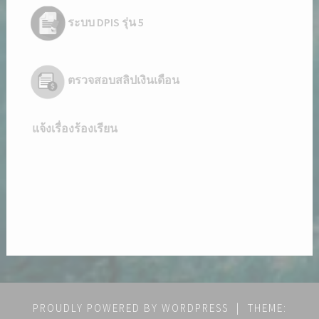
ระบบ DPIS รุ่น 5
ตรวจสอบสลิปเงินเดือน
แจ้งเรื่องร้องเรียน
PROUDLY POWERED BY WORDPRESS
|
THEME: