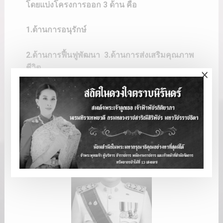
โดยแบ่งโครงการออก 3 ด้าน คือ
1.ด้านการอนุรักษ์
2.ด้านการฟื้นฟูพัฒนา 3.ด้านการส่งเสริมคุณภาพ
ชีวิต
×