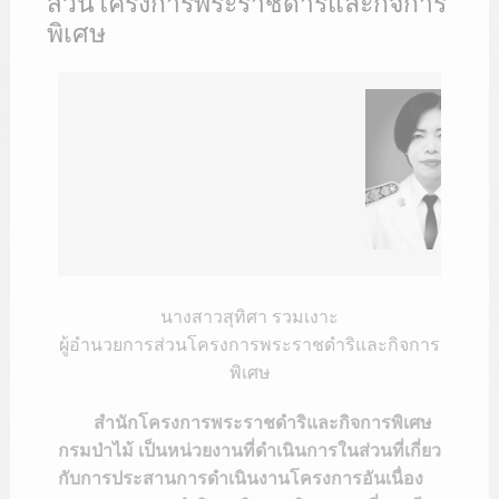
ส่วนโครงการพระราชดำริและกิจการ
พิเศษ
นางสาวสุทิศา รวมเงาะ
ผู้อำนวยการส่วนโครงการพระราชดำริและกิจการ
พิเศษ
สำนักโครงการพระราชดำริและกิจการพิเศษ
กรมป่าไม้ เป็นหน่วยงานที่ดำเนินการในส่วนที่เกี่ยว
กับการประสานการดำเนินงานโครงการอันเนื่อง