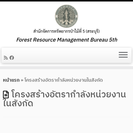
Forest Resource Management Bureau 5th
Skip
หน้าแรก
»
โครงสร้างอัตรากำลังหน่วยงานในสังกัด
to
content
โครงสร้างอัตรากำลังหน่วยงาน
ในสังกัด