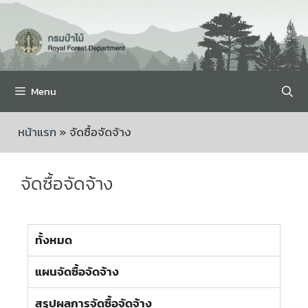
Menu
หน้าแรก
»
จัดซื้อจัดจ้าง
จัดซื้อจัดจ้าง
ทั้งหมด
แผนจัดซื้อจัดจ้าง
สรุปผลการจัดซื้อจัดจ้าง