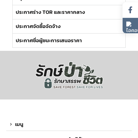
ประกาศร่าง TOR และราคากลาง
ประกาศจัดซื้อจัดจ้าง
ประกาศชื่อผู้ชนะการเสนอราคา
เมนู