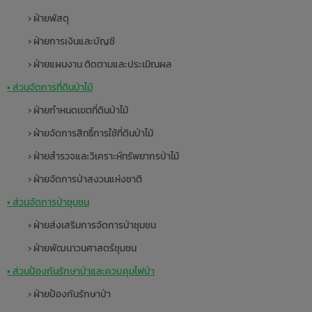
› ฝ่ายพัสดุ
› ฝ่ายการเงินและบัญชี
› ฝ่ายแผนงาน ติดตามและประเมิณผล
• ส่วนจัดการที่ดินป่าไม้
› ฝ่ายกำหนดเขตที่ดินป่าไม้
› ฝ่ายจัดการสิทธิ์การใช้ที่ดินป่าไม้
› ฝ่ายสำรวจและวิเคราะห์ทรัพยากรป่าไม้
› ฝ่ายจัดการป่าสงวนแห่งชาติ
• ส่วนจัดการป่าชุมชน
› ฝ่ายส่งเสริมการจัดการป่าชุมชน
› ฝ่ายพัฒนาวนศาสตร์ชุมชน
• ส่วนป้องกันรักษาป่าและควบคุมไฟป่า
› ฝ่ายป้องกันรักษาป่า