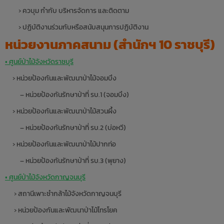
› ควบุม กำกับ บริหารจัดการ และติดตาม
› ปฏิบัติงานร่วมกับหรือสนับสนุนการปฏิบัติงาน
หน่วยงานภาคสนาม (สำนักฯ 10 ราชบุรี)
• ศูนย์ป่าไม้จังหวัดราชบุรี
› หน่วยป้องกันและพัฒนาป่าไม้จอมบึง
– หน่วยป้องกันรักษาป่าที่ รบ.1 (จอมบึง)
› หน่วยป้องกันและพัฒนาป่าไม้สวนผึ้ง
– หน่วยป้องกันรักษาป่าที่ รบ.2 (บ่อหวี)
› หน่วยป้องกันและพัฒนาป่าไม้ปากท่อ
– หน่วยป้องกันรักษาป่าที่ รบ.3 (พุยาง)
• ศูนย์ป่าไม้จังหวัดกาญจนบุรี
› สถานีเพาะชำกล้าไม้จังหวัดกาญจนบุรี
› หน่วยป้องกันและพัฒนาป่าไม้ไทรโยค