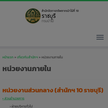
Skip
to
หน้าแรก
»
เกี่ยวกับสำนักฯ
»
หน่วยงานภายใน
content
หน่วยงานภายใน
หน่วยงานส่วนกลาง (สำนักฯ 10 ราชบุรี)
• ส่วนอำนวยการ
› ฝ่ายบริหารทั่วไป