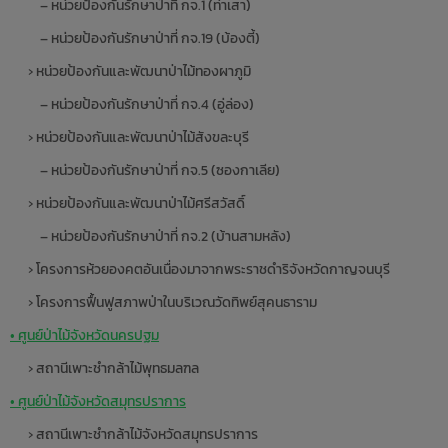
– หน่วยป้องกันรักษาป่าที่ กจ.1 (ท่าเสา)
– หน่วยป้องกันรักษาป่าที่ กจ.19 (บ้องตี้)
› หน่วยป้องกันและพัฒนาป่าไม้ทองผาภูมิ
– หน่วยป้องกันรักษาป่าที่ กจ.4 (อู่ล่อง)
› หน่วยป้องกันและพัฒนาป่าไม้สังขละบุรี
– หน่วยป้องกันรักษาป่าที่ กจ.5 (ซองกาเลีย)
› หน่วยป้องกันและพัฒนาป่าไม้ศรีสวัสดิ์
– หน่วยป้องกันรักษาป่าที่ กจ.2 (บ้านสามหลัง)
› โครงการห้วยองคตอันเนื่องมาจากพระราชดำริจังหวัดกาญจนบุรี
› โครงการฟื้นฟูสภาพป่าในบริเวณวัดทิพย์สุคนธาราม
• ศูนย์ป่าไม้จังหวัดนครปฐม
› สถานีเพาะชำกล้าไม้พุทธมลฑล
• ศูนย์ป่าไม้จังหวัดสมุทรปราการ
› สถานีเพาะชำกล้าไม้จังหวัดสมุทรปราการ