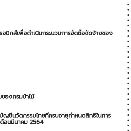
ทรอนิกส์เพื่อดำเนินกระบวนการจัดซื้อจัดจ้างของ
ัยของกรมป่าไม้
นบัญชีนวัตกรรมไทยที่ครบอายุกำหนดสิทธิในการ
 เดือนมีนาคม 2564