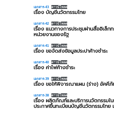
เอกสาร-43
ดาวน์โหลด
เรื่อง บัญชีนวัตกรรมไทย
เอกสาร-42
ดาวน์โหลด
เรื่อง แนวทางการประชุมผ่านสื่ออิเล็ก
หน่วยงานของรัฐ
เอกสาร-41
ดาวน์โหลด
เรื่อง ขอจัดส่งข้อมูลประปาค้างชำระ
เอกสาร-40
ดาวน์โหลด
เรื่อง ค่าไฟค้างชำระ
เอกสาร-39
ดาวน์โหลด
เรื่อง ขอให้พิจารณาแผน (ร่าง) อัคคีภ
เอกสาร-38
ดาวน์โหลด
เรื่อง ผลิตภัณฑ์และบริการนวัตกรรมใ
ประกาศขึ้นทะเบียนบัญชีนวัตกรรมไทย