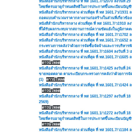
หนังสือสำนักบริหารกลาง ที่ ทส 1601.7/ว2070 ลงวันที่ 
ไทยที่ครบอายุกำหนดสิทธิในการประกาศขึ้นทะเบียนบัญช
หนังสือสำนักบริหารกลาง ด่วนที่สุด ที่ ทส 1601.7ว/193
ถอดแบบคำนวณราคากลางงานก่อสร้างในส่วนที่เกี่ยวข้อง
หนังสืสำนักบริหารกลาง ด่วนที่สุด ที่ ทส 1601.7/ว1910 ลง
ที่ได้รับผลกระทบจากสถานการณ์ความขัดแย้งในภูมิภาค
หนังสือสำนักบริหารกลาง ด่วนที่สุด ที่ ทส 1601.7/ว1702 ลง
หนังสือสำนักบริหารกลาง ด่วนที่สุด ที่ ทส.1601.7/ว1652 ล
กระทรวงการคลังว่าด้วยการจัดซื้อจัดจ้างและการบริหารพัส
หนังสือสำนักบริหารกลาง ที่ ทส.1601.7
/
ว1604 ลงวันที่ 3
หนังสือสำนักบริหารกลาง ด่วนที่สุด ที่ ทส.1601.7
/
ว1605 ลง
ดาวน์โหลด
หนังสือสำนักบริหารกลาง ที่ ทส.1601.7/ว1425 ลงวันที่ 24
ขายทอดตลาด ตามระเบียบกระทรวงการคลังว่าด้วยการจัดซื้
(1)
ดาวน์โหลด
หนังสือสำนักบริหารกลาง ด่วนที่สุด ที่ ทส.1601.7/ว1424 
ดาวน์โหลด
หนังสือสำนักบริหารกลาง ที่ ทส 1601.7/ว1297 ลงวันที่ 1
2569)
ดาวน์โหลด
หนังสือสำนักบริหารกลาง ที่ ทส 1601.1/ว1272 ลงวันที่ 
ไทยที่ครบอายุกำหนดสิทธิในการประกาศขึ้นทะเบียนบัญ
ดาวน์โหลด
หนังสือสำนักบริหารกลาง ด่วนที่สุด ที่ ทส 1601.7/ว1184 