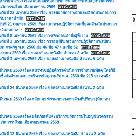
29 เมษายน 2569 เรื่อง ผลิตภัณฑ์และบริการนวัตกรรมในบัญชีนวัตกรรม
ีนวัตกรรมไทย เดือนเมษายน 2569
ดาวน์โหลด
1 ลงวันที่ 23 เมษายน 2569 เรื่อง การขยายตารางรายละเอียดประกอบการ
กับราคาน้ำมัน
ดาวน์โหลด
ส
วันที่ 21 เมษายน 2569 เรื่อง แนวทางปฏิบัติการจัดซื้อจัดจ้างในช่วงเวลา
ตะวันออกกลาง
ดาวน์โหลด
วันที่ 8 เมษายน 2569 เรื่องการเพิกถอนคำสั่งผู้ทิ้งงาน
ดาวน์โหลด
งวันที่ 3 เมษายน 2569 เรื่อง การอนุมัติยกเว้นการปฏิบัติตามระเบียบ
ดุ ภาครัฐ พ.ศ. 2560 ข้อ 46 ข้อ 47 และข้อ 52
ดาวน์โหลด
 เมษายน 2569 เรื่อง ขอส่งสำเนาหนังสือ จำนวน 2 ฉบับ
ดาวน์โหลด
วันที่ 3 เมษายน 2569 เรื่อง ขอส่งสำเนาหนังสือ จำนวน 5 ฉบับ
 มีนาคม 2569 เรื่อง แนวทาฃปฏิบัติการดำเนินการจำหน่ายพัสดุ โดยวิธิ
อจัดจ้างและการบริหารพัสดุภาครัฐ พ.ศ. 2560 ข้อ 215 วรรคหนึ่ง
ลงวันที่ 24 มีนาคม 2569 เรื่อง ขอส่งสำเนาหนังสือจำนวน 2 ฉบับ
8 มีนาคม 2569 เรื่อง หลักเกณฑ์ราคากลางการจ้างที่ปรึกษา (มีนาคม
18 มีนาคม 2569 เรื่อง ผลิตภัณฑ์และบริการนวัตกรรมในบัญชีนวัตกรรม
ชีนวัตกรรมไทย เดือนพฤษภาคม 2568
ลงวันที่ 12 มีนาคม 2569 เรื่อง ขอส่งสำเนาหนังสือ จำนวน 2 ฉบับ