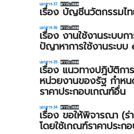
เอกสาร-37
ดาวน์โหลด
เรื่อง บัญชีนวัตกรรมไ
เอกสาร-36
ดาวน์โหลด
เรื่อง งานใช้งานระบบก
ปัญาหาการใช้งานระบบ
เอกสาร-35
ดาวน์โหลด
เรื่อง แนวทางปฎิบัติก
หน่วยงานของรัฐ กำหน
ราคาประกอบเกณฑ์อื่น
เอกสาร-34
ดาวน์โหลด
เรื่อง ขอให้พิจารณา (ร
โดยใช้เกณฑ์ราคาประกอบ