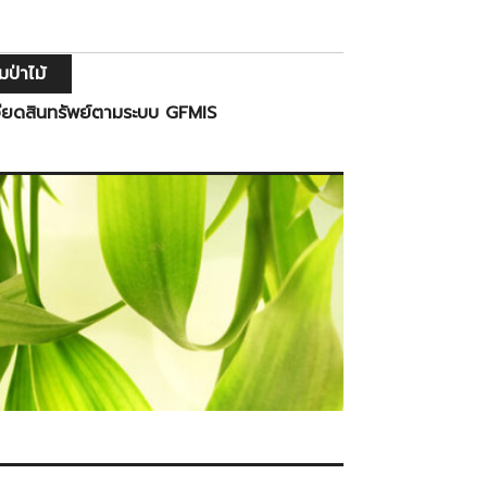
ป่าไม้
ียดสินทรัพย์ตามระบบ GFMIS