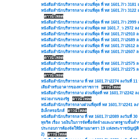
หนังสือสำนักบริหารกลาง ด่วนที่สุด ที่ ทส 1601.7/ว 3181 ล
หนังสือสำนักบริหารกลาง ด่วนที่สุด ที่ ทส 1601.7/ว 3122 ลง
ดาวน์โหลด
หนังสือสำนักบริหารกลาง ด่วนที่สุด ที่ ทส 1601.7/ว 2999 ลง
หนังสือสำนักบริหารกลาง ด่วนที่สุด ทส 1601.7_ว 2972 ลงวัน
หนังสือสำนักบริหารกลาง ด่วนที่สุด ที่ ทส 1601.7/ว2910 ลงว
หนังสือสำนักบริหารกลาง ด่วนที่สุด ที่ ทส 1601.7/ว2689 ลงวั
หนังสือสำนักบริหารกลาง ด่วนที่สุด ที่ ทส 1601.7/ว2612 ลงว
หนังสือสำนักบริหารกลาง ด่วนที่สุด ที่ ทส 1601.7/ว2607 
ดาวน์โหลด
หนังสือสำนักบริหารกลาง ด่วนที่สุด ที่ ทส 1601.7/ว2575 ลง
หนังสือสำนักบริหารกลาง ด่วนที่สุด ที่ ทส 1601.7/ว2275 
ดาวน์โหลด
หนังสือสำนักบริหารกลาง ที่ ทส 1601.7/ว2274 ลงวันที่ 11
เสียสำหรับอาคารของทางราชการ
ดาวน์โหลด
หนังสือสำนักบริหารกลาง ด่วนที่สุดที่ ทส 1601.7/ว2242
หน่วยงานของรัฐ
ดาวน์โหลด
หนังสือสำนักบริหารกลางด่วนที่สุดที่ ทส 1601.7/ว2241 ล
อิเล็กทรอนิกส์
ดาวน์โหลด
หนังสือสำนักบริหารกลาง ที่ ทส 1601.7/ว2089 ลงวันที่
ทุจริต เรื่อง วงเงินในการจัดซื้อจัดจ้างและมาตรฐานขั้นต
ประกอบการต้องจัดให้มีตามมาตรา 19 แห่งพระราชบัญญัติกา
2)
ดาวน์โหลด