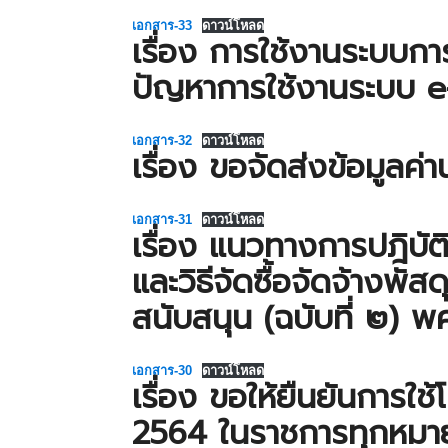
เอกสาร-33
ดาวน์โหลด
เรื่อง การใช้งานระบบก
ปัญหาการใช้งานระบบ 
เอกสาร-32
ดาวน์โหลด
เรื่อง ขอจัดส่งข้อมูลค่
เอกสาร-31
ดาวน์โหลด
เรื่อง แนวทางการปฎิบ
และวิธีจัดซื้อจัดจ้างพัสด
สนับสนุน (ฉบับที่ ๒) 
เอกสาร-30
ดาวน์โหลด
เรื่อง ขอให้ยืนยันการใ
2564 ในราชการทุกหมา