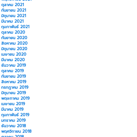
ตุลาคม 2021
กันยายน 2021
มิถุนายน 2021
มีนาคม 2021
กุมภาพันธ์ 2021
ตุลาคม 2020
กันยายน 2020
สิงหาคม 2020
มิถุนายน 2020
เมษายน 2020
มีนาคม 2020
ธันวาคม 2019
ตุลาคม 2019
กันยายน 2019
สิงหาคม 2019
กรกฎาคม 2019
มิถุนายน 2019
พฤษภาคม 2019
เมษายน 2019
มีนาคม 2019
กุมภาพันธ์ 2019
มกราคม 2019
ธันวาคม 2018
พฤศจิกายน 2018
ตุลาคม 2018