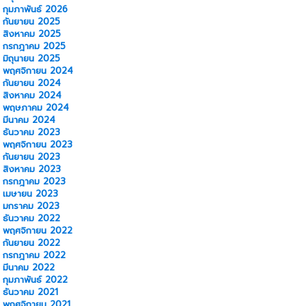
กุมภาพันธ์ 2026
กันยายน 2025
สิงหาคม 2025
กรกฎาคม 2025
มิถุนายน 2025
พฤศจิกายน 2024
กันยายน 2024
สิงหาคม 2024
พฤษภาคม 2024
มีนาคม 2024
ธันวาคม 2023
พฤศจิกายน 2023
กันยายน 2023
สิงหาคม 2023
กรกฎาคม 2023
เมษายน 2023
มกราคม 2023
ธันวาคม 2022
พฤศจิกายน 2022
กันยายน 2022
กรกฎาคม 2022
มีนาคม 2022
กุมภาพันธ์ 2022
ธันวาคม 2021
พฤศจิกายน 2021