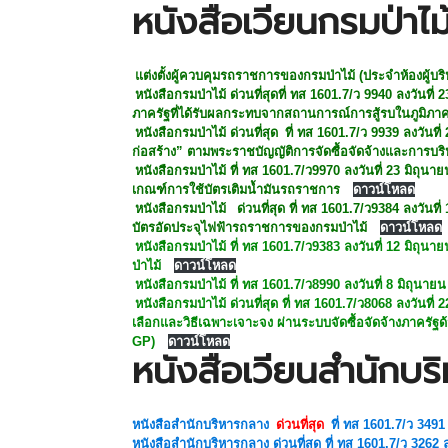
หนังสือเวียนกรมป่าไม
แต่งตั้งผู้ควบคุมรถราชการของกรมป่าไม้ (ประจำห้องผู้
หนังสือกรมป่าไม้ ด่วนที่สุดที่ ทส 1601.7/ว 9940 ลงวันท
ภาครัฐที่ได้รับผลกระทบจากสถานการณ์การสู้รบในภูมิภ
หนังสือกรมป่าไม้ ด่วนที่สุด
ที่ ทส 1601.7/ว 9939 ลงวันท
ก่อสร้าง” ตามพระราชบัญญัติการจัดซื้อจัดจ้างและการบริ
หนังสือกรมป่าไม้ ที่ ทส 1601.7/ว9970 ลงวันที่ 23 มิถุนา
เกณฑ์การใช้บัตรเติมน้ำมันรถราชการ
ดาวน์โหลด
หนังสือกรมป่าไม้
ด่วนที่สุด ที่ ทส 1601.7/ว9384 ลงวัน
บัตรอัดประจุไฟฟ้ารถราชการของกรมป่าไม้
ดาวน์โหลด
หนังสือกรมป่าไม้ ที่ ทส 1601.7/ว9383 ลงวันที่ 12 มิถุ
ป่าไม้
ดาวน์โหลด
หนังสือกรมป่าไม้ ที่ ทส 1601.7/ว8990 ลงวันที่ 8 มิถุนาย
หนังสือกรมป่าไม้ ด่วนที่สุด ที่ ทส 1601.7/ว8068 ลงวันท
เลือกและวิธีเฉพาะเจาะจง ผ่านระบบจัดซื้อจัดจ้างภาครัฐ
GP)
ดาวน์โหลด
หนังสือเวียนสำนักบร
หนังสือสำนักบริหารกลาง
ด่วนที่สุด
ที่ ทส 1601.7/ว 3491 
หนังสือสำนักบริหารกลาง ด่วนที่สุด ที่ ทส 1601.7/ว 3262 