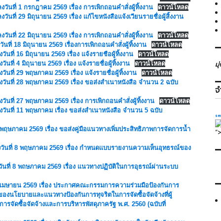
งวันที่ 1 กรกฎาคม 2569 เรื่อง การเพิกถอนคำสั่งผู้ทิ้งงาน
ดาวน์โหลด
วันที่ 29 มิถุนายน 2569 เรื่อง แก้ไขหนังสือแจ้งเวียนรายชื่อผู้สิ้งงาน
วันที่ 22 มิถุนายน 2569 เรื่อง การเพิกถอนคำสั่งผู้ทิ้งงาน
ดาวน์โหลด
ที่ 18 มิถุนายน 2569 เรื่องการเพิกถอนคำสั่งผู้ทิ้งงาน
ดาวน์โหลด
ันที่ 16 มิถุนายน 2569 เรื่อง แจ้งรายชือผู้ทิ้งงาน
ดาวน์โหลด
นที่ 4 มิถุนายน 2569 เรื่อง แจ้งรายชื่อผู้ทิ้งงาน
ดาวน์โหลด
มุ
ันที่ 29 พฤษภาคม 2569 เรื่อง แจ้งรายชื่อผู้ทิ้งงาน
ดาวน์โหลด
ลงวันที่ 28 พฤษภาคม 2569 เรื่อง ขอส่งสำเนาหนังสือ จำนวน 2 ฉบับ
จ
วันที่ 27 พฤษภาคม 2569 เรื่อง การเพิกถอนคำสั่งผู้ทิ้งงาน
ดาวน์โหลด
ลงวันที่ 11 พฤษภาคม เรื่อง ขอส่งสำเนาหนังสือ จำนวน 5 ฉบับ
se
 พฤษภาคม 2569 เรื่อง ขอส่งคู่มือแนวทางเพิ่มประสิทธิภาพการจัดการน้ำ
“
 ลงวันที่ 8 พฤษภาคม 2569 เรื่อง กำหนดแบบรายงานความเห็นอุทธรณ์ของ
งวันที่ 8 พถษภาคม 2569 เรื่อง แนวทางปฏิบัติในการอุธรณ์ผ่านระบบ
 30 เมษายน 2569 เรื่อง ประกาศคณะกรรมการความร่วมมือป้องกันการ
่ำของนโยบายและแนวทางป้องกันการทุจริตในการจัดซื้อจัดจ้างที่ผู้
รจัดซื้อจัดจ้างและการบริหารพัสดุภาครัฐ พ.ศ. 2560 (ฉบับที่