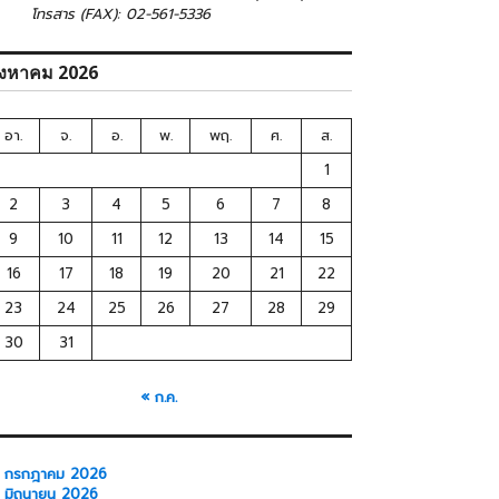
โทรสาร (FAX): 02-561-5336
ิงหาคม 2026
อา.
จ.
อ.
พ.
พฤ.
ศ.
ส.
1
2
3
4
5
6
7
8
9
10
11
12
13
14
15
16
17
18
19
20
21
22
23
24
25
26
27
28
29
30
31
« ก.ค.
กรกฎาคม 2026
มิถุนายน 2026