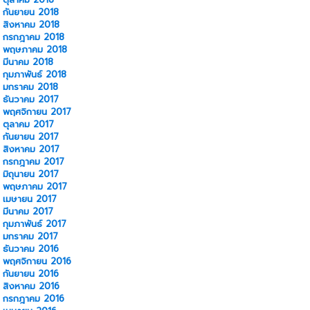
กันยายน 2018
สิงหาคม 2018
กรกฎาคม 2018
พฤษภาคม 2018
มีนาคม 2018
กุมภาพันธ์ 2018
มกราคม 2018
ธันวาคม 2017
พฤศจิกายน 2017
ตุลาคม 2017
กันยายน 2017
สิงหาคม 2017
กรกฎาคม 2017
มิถุนายน 2017
พฤษภาคม 2017
เมษายน 2017
มีนาคม 2017
กุมภาพันธ์ 2017
มกราคม 2017
ธันวาคม 2016
พฤศจิกายน 2016
กันยายน 2016
สิงหาคม 2016
กรกฎาคม 2016