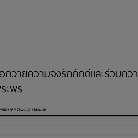
อถวายความจงรักภักดีและร่วมถว
ระพร
 พฤษภาคม 2026
by
alacline