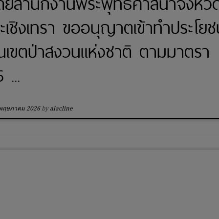
ดยสำนักงานพระพุทธศาสนาจังหวั
ะเชิงเทรา ขออนุญาตเข้าทำประโยชน
นเขตป่าสงวนแห่งชาติ ตามมาตรา
6 ...
 พฤษภาคม 2026
by
alacline