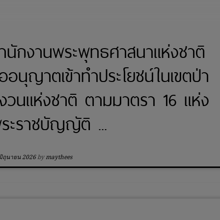
ำนักงานพระพุทธศาสนาแห่งชาติ
ออนุญาตเข้าทำประโยชน์ในเขตป่า
งวนแห่งชาติ ตามมาตรา 16 แห่ง
ระราชบัญญัติ ...
มิถุนายน 2026
by
maythees