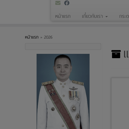
หน้าแรก
เกี่ยวกับเรา
กระ
หน้าแรก
»
2026
แ