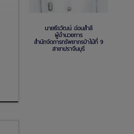
นายธีรวัฒน์ อ่อนสำลี
ผู้อำนวยการ
สำนักจัดการทรัพยากรป่าไม้ที่ 9
สาขาปราจีนบุรี