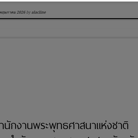
 พฤษภาคม 2026
by
alacline
ำนักงานพระพุทธศาสนาแห่งชาติ