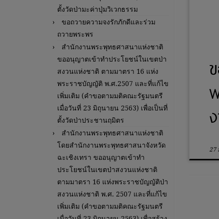
ตั้งวัดป่ามะค่าปุ่มวิเวกธรรม
ขอถวายความจงรักภักดีและร่วม
ถวายพระพร
สำนักงานพระพุทธศาสนาแห่งชาติ
ข
ขออนุญาตเข้าทำประโยชน์ในเขตป่า
สงวนแห่งชาติ ตามมาตรา 16 แห่ง
พ
พระราชบัญญัติ พ.ศ.2507 และที่แก้ไข
เพิ่มเติม (คำขอตามมติคณะรัฐมนตรี
ง
เมื่อวันที่ 23 มิถุนายน 2563) เพื่อเป็นที่
ตั้งวัดป่าประชานฤมิตร
สำนักงานพระพุทธศาสนาแห่งชาติ
โดยสำนักงานพระพุทธศาสนาจังหวัด
27 
ฉะเชิงเทรา ขออนุญาตเข้าทำ
ประโยชน์ในเขตป่าสงวนแห่งชาติ
ตามมาตรา 16 แห่งพระราชบัญญัติป่า
สงวนแห่งชาติ พ.ศ. 2507 และที่แก้ไข
เพิ่มเติม (คำขอตามมติคณะรัฐมนตรี
เมื่อวันที่ 23 มิถุนายน 2563) เพื่อสร้าง