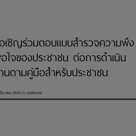
อเชิญร่วมตอบแบบสำรวจความพึง
อใจของประชาชน ต่อการดำเนิน
านตามคู่มือสำหรับประชาชน
มีนาคม 2026
by
ntzforest