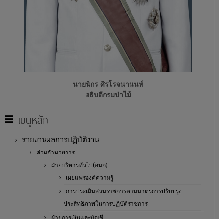
นายนิกร ศิรโรจนานนท์
อธิบดีกรมป่าไม้
เมนูหลัก
รายงานผลการปฏิบัติงาน
ส่วนอำนวยการ
ฝ่ายบริหารทั่วไป(อนก)
เผยแพร่องค์ความรู้
การประเมินส่วนราชการตามมาตรการปรับปรุง
ประสิทธิภาพในการปฏิบัติราชการ
ฝ่ายการเงินและบัญชี