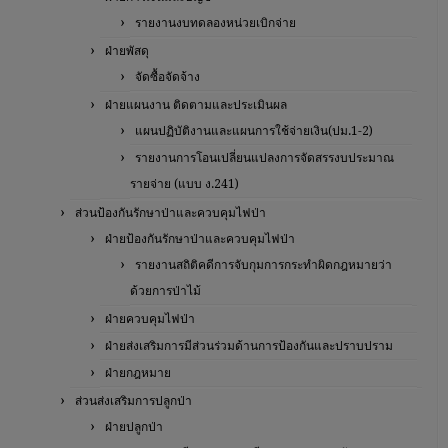
รายงานงบทดลองหน่วยเบิกจ่าย
ฝ่ายพัสดุ
จัดซื้อจัดจ้าง
ฝ่ายแผนงาน ติดตามและประเมินผล
แผนปฏิบัติงานและแผนการใช้จ่ายเงิน(ปม.1-2)
รายงานการโอนเปลี่ยนแปลงการจัดสรรงบประมาณ
รายจ่าย (แบบ ง.241)
ส่วนป้องกันรักษาป่าและควบคุมไฟป่า
ฝ่ายป้องกันรักษาป่าและควบคุมไฟป่า
รายงานสถิติคดีการจับกุมการกระทำผิดกฎหมายว่า
ด้วยการป่าไม้
ฝ่ายควบคุมไฟป่า
ฝ่ายส่งเสริมการมีส่วนร่วมด้านการป้องกันและปราบปราม
ฝ่ายกฎหมาย
ส่วนส่งเสริมการปลูกป่า
ฝ่ายปลูกป่า