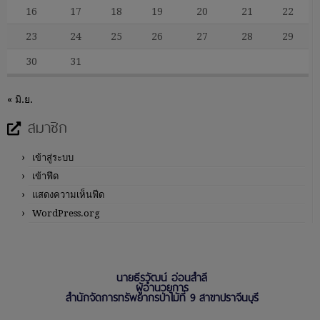
16
17
18
19
20
21
22
23
24
25
26
27
28
29
30
31
« มิ.ย.
สมาชิก
เข้าสู่ระบบ
เข้าฟีด
แสดงความเห็นฟีด
WordPress.org
นายธีรวัฒน์ อ่อนสำลี
ผู้อำนวยการ
สำนักจัดการทรัพยากรป่าไม้ที่ 9 สาขาปราจีนบุรี