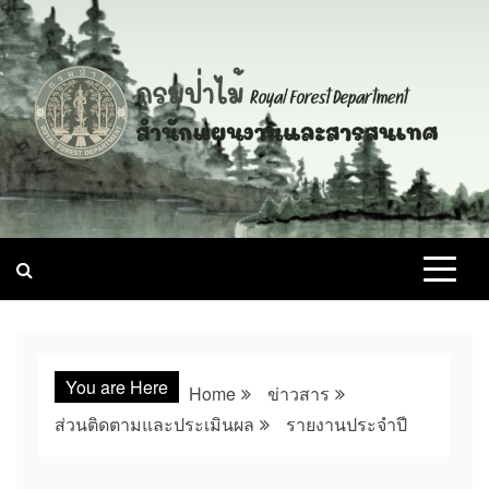
Skip
to
content
You are Here
Home
ข่าวสาร
ส่วนติดตามและประเมินผล
รายงานประจำปี