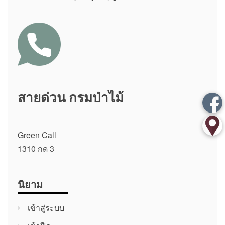
สายด่วน กรมป่าไม้
Green Call
1310 กด 3
นิยาม
เข้าสู่ระบบ