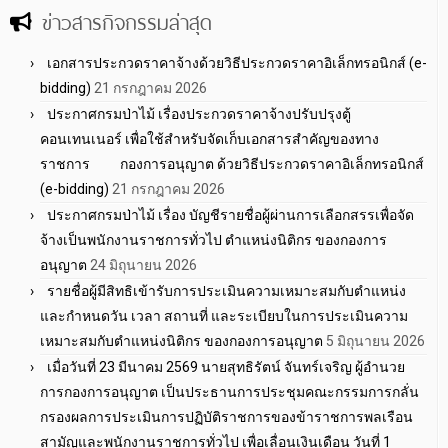
ข่าวสารกิจกรรมล่าสุด
เอกสารประกวดราคาจ้างด้วยวิธีประกวดราคาอิเล็กทรอนิกส์ (e-
bidding)
21 กรกฎาคม 2026
ประกาศกรมป่าไม้ เรื่องประกวดราคาจ้างปรับปรุงตู้
คอนเทนเนอร์ เพื่อใช้สำหรับจัดเก็บเอกสารสำคัญของทาง
ราชการ กองการอนุญาต ด้วยวิธีประกวดราคาอิเล็กทรอนิกส์
(e-bidding)
21 กรกฎาคม 2026
ประกาศกรมป่าไม้ เรื่อง บัญชีรายชื่อผู้ผ่านการเลือกสรรเพื่อจัด
จ้างเป็นพนักงานราชการทั่วไป ตำแหน่งนิติกร ของกองการ
อนุญาต
24 มิถุนายน 2026
รายชื่อผู้มีสิทธิเข้ารับการประเมินความเหมาะสมกับตำแหน่ง
และกำหนดวัน เวลา สถานที่ และระเบียบในการประเมินความ
เหมาะสมกับตำแหน่งนิติกร ของกองการอนุญาต
5 มิถุนายน 2026
เมื่อวันที่ 23 มีนาคม 2569 นายสุทธิรัตน์ จันทร์เจริญ ผู้อำนวย
การกองการอนุญาต เป็นประธานการประชุมคณะกรรมการกลั่น
กรองผลการประเมินการปฏิบัติราชการของข้าราชการพลเรือน
สามัญและพนักงานราชการทั่วไป เพื่อเลื่อนเงินเดือน วันที่ 1