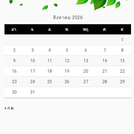
สิงหาคม 2026
อา.
จ.
อ.
พ.
พฤ.
ศ.
ส.
1
2
3
4
5
6
7
8
9
10
11
12
13
14
15
16
17
18
19
20
21
22
23
24
25
26
27
28
29
30
31
« ก.ค.