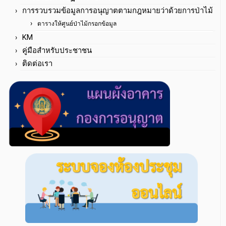
การรวบรวมข้อมูลการอนุญาตตามกฎหมายว่าด้วยการป่าไม้
ตารางให้ศูนย์ป่าไม้กรอกข้อมูล
KM
คู่มือสำหรับประชาชน
ติดต่อเรา