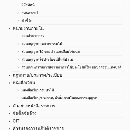
วิสัยทัศน์
ยุทธศาสตร์
ตัวชี้วัด
หน่วยงานภายใน
ส่วนอำนวยการ
ส่วนอนุญาตอุตสาหกรรมไม้
ส่วนอนุญาตไม้ ของป่า และเลื่อยโซ่ยนต์
ส่วนอนุญาตใช้ประโยชน์พื้นที่ป่าไม้
ส่วนคณะกรรมการพิจารณาการใช้ประโยชน์ในเขตป่าสงวนแห่งชาติ
กฎหมาย/ประกาศ/ระเบียบ
หนังสือเวียน
หนังสือเวียนกรมป่าไม้
หนังสือเวียน/ประกาศ/คำสั่ง ภายในกองการอนุญาต
ตัวอย่างหนังสือราชการ
จัดซื้อจัดจ้าง
OIT
คำรับรองการปฏิบัติราชการ