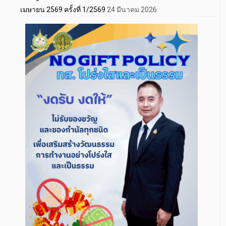
เมษายน 2569 ครั้งที่ 1/2569
24 มีนาคม 2026