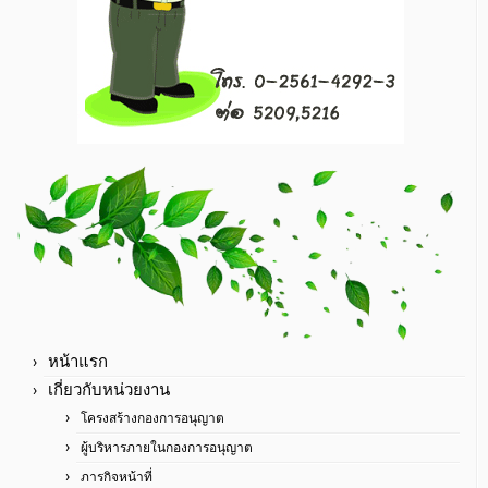
หน้าแรก
เกี่ยวกับหน่วยงาน
โครงสร้างกองการอนุญาต
ผู้บริหารภายในกองการอนุญาต
ภารกิจหน้าที่