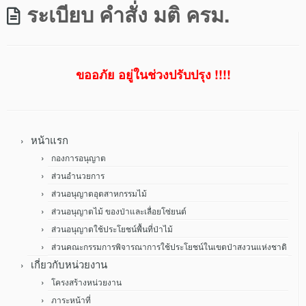
ระเบียบ คำสั่ง มติ ครม.
ขออภัย อยู่ในช่วงปรับปรุง !!!!
หน้าแรก
กองการอนุญาต
ส่วนอำนวยการ
ส่วนอนุญาตอุตสาหกรรมไม้
ส่วนอนุญาตไม้ ของป่าและเลื่อยโซ่ยนต์
ส่วนอนุญาตใช้ประโยชน์พื้นที่ป่าไม้
ส่วนคณะกรรมการพิจารณาการใช้ประโยชน์ในเขตป่าสงวนแห่งชาติ
เกี่ยวกับหน่วยงาน
โครงสร้างหน่วยงาน
ภาระหน้าที่