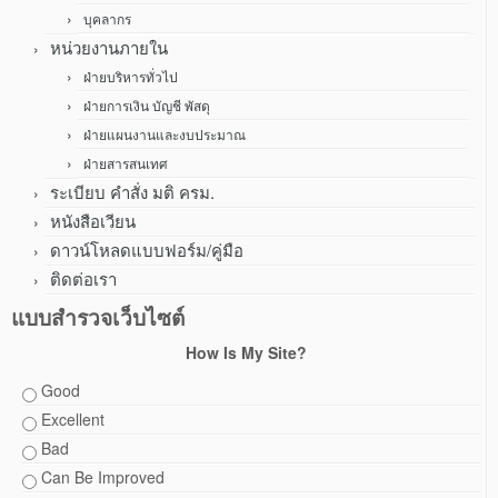
บุคลากร
หน่วยงานภายใน
ฝ่ายบริหารทั่วไป
ฝ่ายการเงิน บัญชี พัสดุ
ฝ่ายแผนงานและงบประมาณ
ฝ่ายสารสนเทศ
ระเบียบ คำสั่ง มติ ครม.
หนังสือเวียน
ดาวน์โหลดแบบฟอร์ม/คู่มือ
ติดต่อเรา
แบบสำรวจเว็บไซต์
How Is My Site?
Good
Excellent
Bad
Can Be Improved