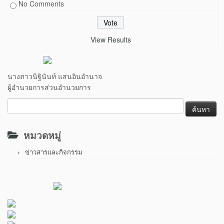
No Comments
View Results
นางสาวนิฐินันท์ แสนอินอำนาจ
ผู้อำนวยการส่วนอำนวยการ
ค้นหา
สำหรับ:
หมวดหมู่
ข่าวสารและกิจกรรม