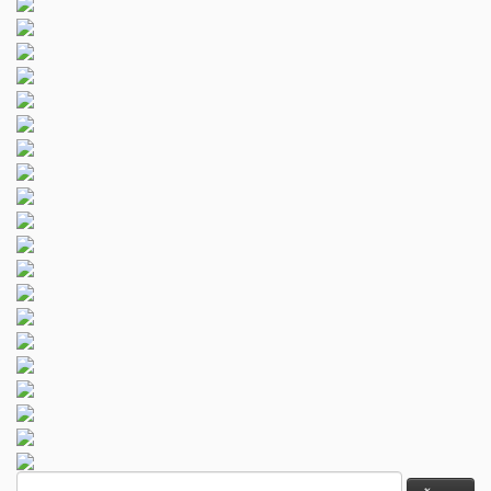
ค้นหา