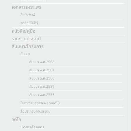
เอกสารเผยแพร่
สื่อสิ่งพิมพ์
พรรณไม้น่ารู้
หนังสือ/คู่มือ
รายงานประจำปี
สัมมนา/โครงการ
สัมมนา
สัมมนา พ.ศ.2568
สัมมนา พ.ศ.2561
สัมมนา พ.ศ.2560
สัมมนา พ.ศ.2559
สัมมนา พ.ศ.2558
โครงการของส่วนผลิตกล้าไม้
สื่อประกอบคำบรรยาย
วิดีโอ
ข่าวสาร/โครงการ