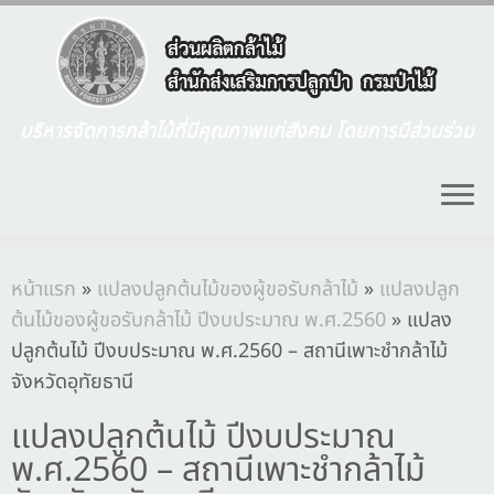
บริหารจัดการกล้าไม้ที่มีคุณภาพแก่สังคม โดยการมีส่วนร่วม
หน้าแรก
»
แปลงปลูกต้นไม้ของผู้ขอรับกล้าไม้
»
แปลงปลูก
ต้นไม้ของผู้ขอรับกล้าไม้ ปีงบประมาณ พ.ศ.2560
»
แปลง
ปลูกต้นไม้ ปีงบประมาณ พ.ศ.2560 – สถานีเพาะชำกล้าไม้
จังหวัดอุทัยธานี
แปลงปลูกต้นไม้ ปีงบประมาณ
พ.ศ.2560 – สถานีเพาะชำกล้าไม้