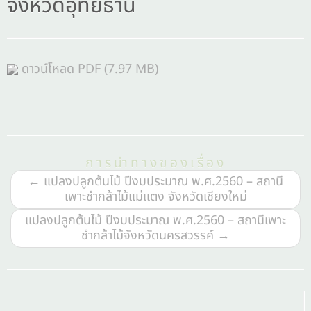
จังหวัดอุทัยธานี
ดาวน์โหลด PDF (7.97 MB)
การนำทางของเรื่อง
←
แปลงปลูกต้นไม้ ปีงบประมาณ พ.ศ.2560 – สถานี
เพาะชำกล้าไม้แม่แตง จังหวัดเชียงใหม่
แปลงปลูกต้นไม้ ปีงบประมาณ พ.ศ.2560 – สถานีเพาะ
ชำกล้าไม้จังหวัดนครสวรรค์
→