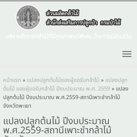
บริหารจัดการกล้าไม้ที่มีคุณภาพแก่สังคม โดยการมีส่วนร่วม
หน้าแรก
»
แปลงปลูกต้นไม้ของผู้ขอรับกล้าไม้
»
แปลงปลูก
ต้นไม้ ของผู้ขอรับกล้าไม้ ปีงบประมาณ พ.ศ. 2559
»
แปลง
ปลูกต้นไม้ ปีงบประมาณ พ.ศ.2559-สถานีเพาะชำกล้าไม้
จังหวัดพะเยา
แปลงปลูกต้นไม้ ปีงบประมาณ
พ.ศ.2559-สถานีเพาะชำกล้าไม้