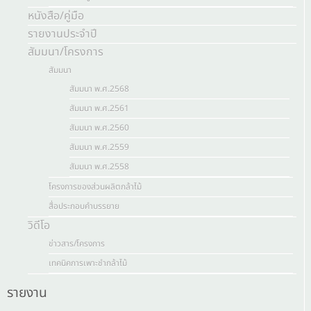
หนังสือ/คู่มือ
รายงานประจำปี
สัมมนา/โครงการ
สัมมนา
สัมมนา พ.ศ.2568
สัมมนา พ.ศ.2561
สัมมนา พ.ศ.2560
สัมมนา พ.ศ.2559
สัมมนา พ.ศ.2558
โครงการของส่วนผลิตกล้าไม้
สื่อประกอบคำบรรยาย
วิดีโอ
ข่าวสาร/โครงการ
เทคนิคการเพาะชำกล้าไม้
รายงาน