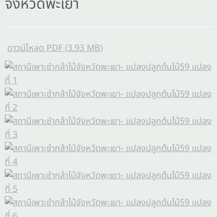
จังหวัดพะเยา
ดาวน์โหลด PDF (3.93 MB)