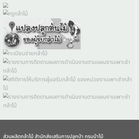
ส่วนผลิตกล้าไม้ สำนักส่งเสริมการปลูกป่า กรมป่าไม้