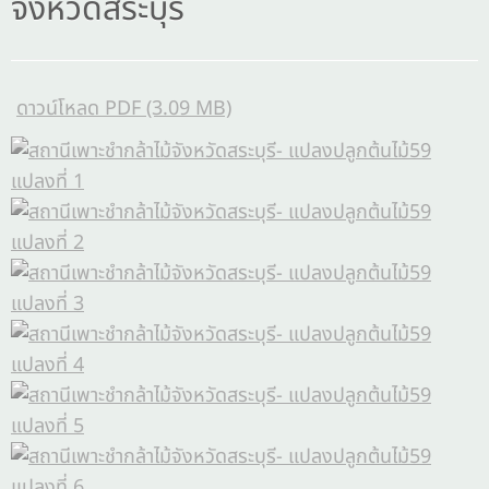
จังหวัดสระบุรี
ดาวน์โหลด PDF (3.09 MB)