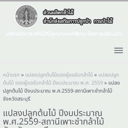
บริหารจัดการกล้าไม้ที่มีคุณภาพแก่สังคม โดยการมีส่วนร่วม
หน้าแรก
»
แปลงปลูกต้นไม้ของผู้ขอรับกล้าไม้
»
แปลงปลูก
ต้นไม้ ของผู้ขอรับกล้าไม้ ปีงบประมาณ พ.ศ. 2559
»
แปลง
ปลูกต้นไม้ ปีงบประมาณ พ.ศ.2559-สถานีเพาะชำกล้าไม้
จังหวัดสระบุรี
แปลงปลูกต้นไม้ ปีงบประมาณ
พ.ศ.2559-สถานีเพาะชำกล้าไม้