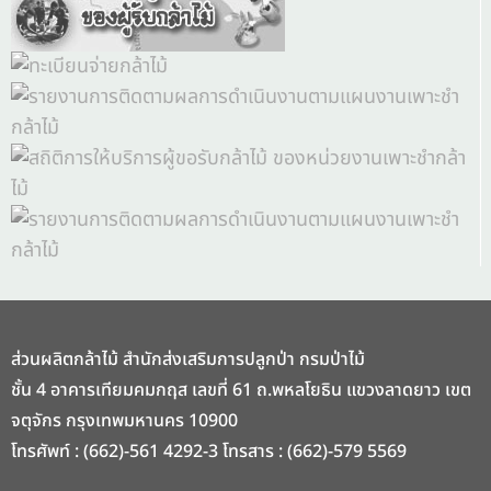
ส่วนผลิตกล้าไม้ สำนักส่งเสริมการปลูกป่า กรมป่าไม้
ชั้น 4 อาคารเทียมคมกฤส เลขที่ 61 ถ.พหลโยธิน แขวงลาดยาว เขต
จตุจักร กรุงเทพมหานคร 10900
โทรศัพท์ : (662)-561 4292-3 โทรสาร : (662)-579 5569