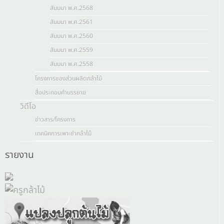
สัมมนา พ.ศ.2568
สัมมนา พ.ศ.2561
สัมมนา พ.ศ.2560
สัมมนา พ.ศ.2559
สัมมนา พ.ศ.2558
โครงการของส่วนผลิตกล้าไม้
สื่อประกอบคำบรรยาย
วิดีโอ
ข่าวสาร/โครงการ
เทคนิคการเพาะชำกล้าไม้
รายงาน