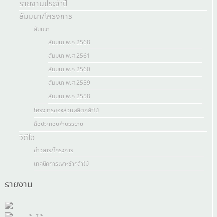
รายงานประจำปี
สัมมนา/โครงการ
สัมมนา
สัมมนา พ.ศ.2568
สัมมนา พ.ศ.2561
สัมมนา พ.ศ.2560
สัมมนา พ.ศ.2559
สัมมนา พ.ศ.2558
โครงการของส่วนผลิตกล้าไม้
สื่อประกอบคำบรรยาย
วิดีโอ
ข่าวสาร/โครงการ
เทคนิคการเพาะชำกล้าไม้
รายงาน