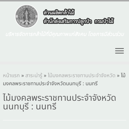
บริหารจัดการกล้าไม้ที่มีคุณภาพแก่สังคม โดยการมีส่วนร่วม
หน้าแรก
»
สาระน่ารู้
»
ไม้มงคลพระราชทานประจำจังหวัด
»
ไม้
มงคลพระราชทานประจำจังหวัดนนทบุรี : นนทรี
ไม้มงคลพระราชทานประจำจังหวัด
นนทบุรี : นนทรี