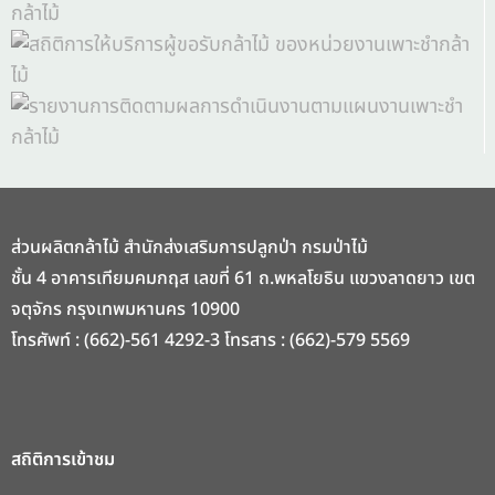
ส่วนผลิตกล้าไม้ สำนักส่งเสริมการปลูกป่า กรมป่าไม้
ชั้น 4 อาคารเทียมคมกฤส เลขที่ 61 ถ.พหลโยธิน แขวงลาดยาว เขต
จตุจักร กรุงเทพมหานคร 10900
โทรศัพท์ : (662)-561 4292-3 โทรสาร : (662)-579 5569
สถิติการเข้าชม