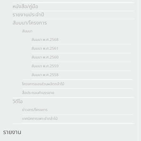
หนังสือ/คู่มือ
รายงานประจำปี
สัมมนา/โครงการ
สัมมนา
สัมมนา พ.ศ.2568
สัมมนา พ.ศ.2561
สัมมนา พ.ศ.2560
สัมมนา พ.ศ.2559
สัมมนา พ.ศ.2558
โครงการของส่วนผลิตกล้าไม้
สื่อประกอบคำบรรยาย
วิดีโอ
ข่าวสาร/โครงการ
เทคนิคการเพาะชำกล้าไม้
รายงาน