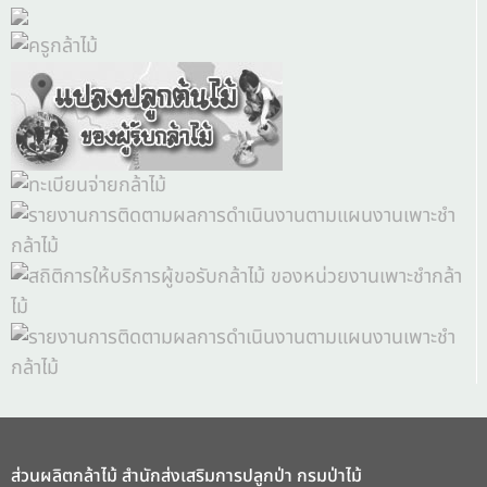
ส่วนผลิตกล้าไม้ สำนักส่งเสริมการปลูกป่า กรมป่าไม้