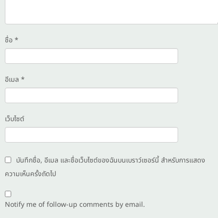
ชื่อ
*
อีเมล
*
เว็บไซต์
บันทึกชื่อ, อีเมล และชื่อเว็บไซต์ของฉันบนเบราว์เซอร์นี้ สำหรับการแสดง
ความเห็นครั้งถัดไป
Notify me of follow-up comments by email.