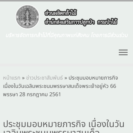
บริหารจัดการกล้าไม้ที่มีคุณภาพแก่สังคม โดยการมีส่วนร่วม
หน้าแรก
»
ข่าวประชาสัมพันธ์
»
ประชุมมอบหมายภารกิจ
เนื่องในวันเฉลิมพระชนมพรรษาสมเด็จพระเจ้าอยู่หัว 66
พรรษา 28 กรกฎาคม 2561
ประชุมมอบหมายภารกิจ เนื่องในวัน