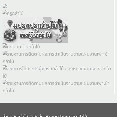
ส่วนผลิตกล้าไม้ สำนักส่งเสริมการปลูกป่า กรมป่าไม้