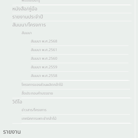
พรรณไม้น่ารู้
หนังสือ/คู่มือ
รายงานประจำปี
สัมมนา/โครงการ
สัมมนา
สัมมนา พ.ศ.2568
สัมมนา พ.ศ.2561
สัมมนา พ.ศ.2560
สัมมนา พ.ศ.2559
สัมมนา พ.ศ.2558
โครงการของส่วนผลิตกล้าไม้
สื่อประกอบคำบรรยาย
วิดีโอ
ข่าวสาร/โครงการ
เทคนิคการเพาะชำกล้าไม้
รายงาน