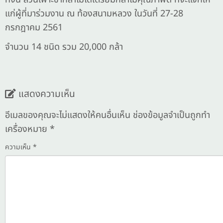
แก่ผู้ที่มาร่วมงาน ณ ท้องสนามหลวง ในวันที่ 27-28
กรกฎาคม 2561
จำนวน 14 ชนิด รวม 20,000 กล้า
แสดงความเห็น
อีเมลของคุณจะไม่แสดงให้คนอื่นเห็น
ช่องข้อมูลจำเป็นถูกทำ
เครื่องหมาย
*
ความเห็น
*