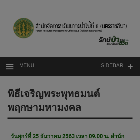
MENU
SIDEBAR
พิธีเจริญพระพุทธมนต์
พฤกษามหามงคล
วันศุกร์ที่ 25 ธันวาคม 2563 เวลา 09.00 น. สำนัก