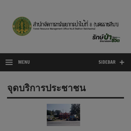
MENU
SIDEBAR
จุดบริการประชาชน