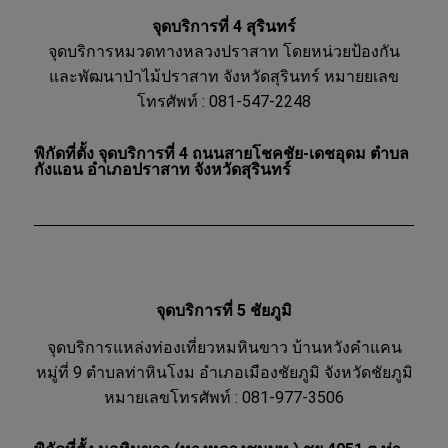
จุดบริการที่ 4 สุรินทร์
จุดบริการหมวดทางหลวงปราสาท โดยหน่วยป้องกัน
และพัฒนาป่าไม้ปราสาท จังหวัดสุรินทร์ หมายยเลข
โทรศัพท์ : 081-547-2248
พิกัดที่ตั้ง จุดบริการที่ 4 ถนนสายโชคชัย-เดชอุดม ตำบล
กังแอน อำเภอปราสาท จังหวัดสุรินทร์
จุดบริการที่ 5 ชัยภูมิ
จุดบริการแหล่งท่องเที่ยวหมหินขาว บ้านหวังคำแคน
หมู่ที่ 9 ตำบลท่าหินโงม อำเภอเมืองชัยภูมิ จังหวัดชัยภูมิ
หมายเลขโทรศัพท์ : 081-977-3506