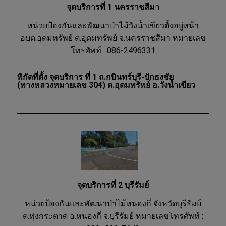
จุดบริการที่ 1 นครราชสีมา
หน่วยป้องกันและพัฒนาป่าไม้วังน้ำเขียวตั้งอยู่หน้า
อบต.อุดมทรัพย์ ต.อุดมทรัพย์ จ.นครราชสีมา หมายเลข
โทรศัพท์ : 086-2496331
พิกัดที่ตั้ง จุดบริการ ที่ 1 ถ.กบินทร์บุรี-ปักธงชัย
(ทางหลวงหมายเลข 304) ต.อุดมทรัพย์ อ.วังน้ำเขียว
จุดบริการที่ 2 บุรีรัมย์
หน่วยป้องกันและพัฒนาป่าไม้หนองกี่ จังหวัดบุรีรัมย์
ต.ทุ่งกระตาด อ.หนองกี่ จ.บุรีรัมย์ หมายเลขโทรศัพท์ :