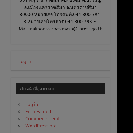
อ.เมืองนครราชสีมา จ.นครราชสีมา
30000 หมายเลขโทรศัพท์.044-300-791-
3 หมายเลขโทรสาร.044-300-793 E-
Mail: nakhonratchasimasp@forest.go.th
Log in
เจ้าหน้าที่ดูเเลระบบ
Log in
Entries feed
Comments feed
WordPress.org