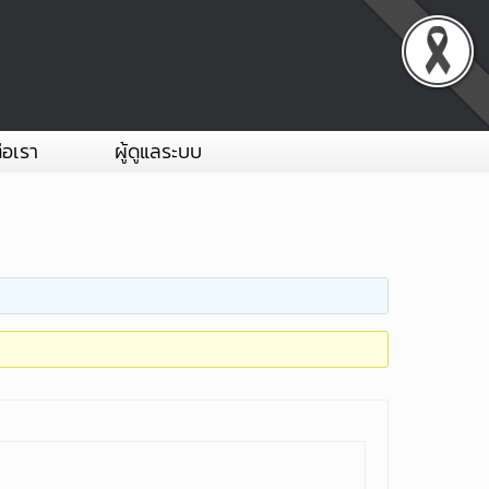
่อเรา
ผู้ดูแลระบบ