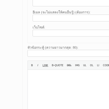
อีเมล (จะไม่แสดงให้คนอื่นรู้) (ต้องการ):
เว็บไซต์:
หัวข้อกระทู้ (ความยาวมากสุด: 80):