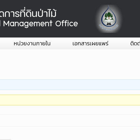
หน่วยงานภายใน
เอกสารเผยแพร่
ติดต