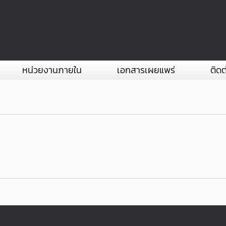
หน่วยงานภายใน
เอกสารเผยแพร่
ติดต