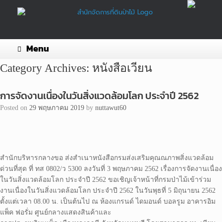
Skip
to
content
Menu
Category Archives:
หนังสือเวียน
การจัดงานเนื่องในวันสิ่งแวดล้อมโลก ประจำปี 2562
Posted on
29 พฤษภาคม 2019
by
nuttawut60
สำนักบริหารกลางขอ ส่งสำเนาหนังสือกรมส่งเสริมคุณณภาพสิ่งแวดล้อม
ด่วนที่สุด ที่ ทส 0802/ว 5300 ลงวันที่ 3 พฤษภาคม 2562 เรื่องการจัดงานเนื่อง
ในวันสิ่งแวดล้อมโลก ประจำปี 2562 ขอเชิญเจ้าหน้าที่กรมป่าไม้เข้าร่วม
งานเนื่องในวันสิ่งแวดล้อมโลก ประจำปี 2562 ในวันพุธที่ 5 มิถุนายน 2562
ตั้งแต่เวลา 08.00 น. เป็นต้นไป ณ ห้องแกรนด์ ไดมอนด์ บอลรูม อาคารอิม
แพ็ค ฟอรั่ม ศูนย์กลางแสดงสินค้าและ