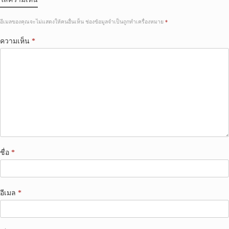
อีเมลของคุณจะไม่แสดงให้คนอื่นเห็น
ช่องข้อมูลจำเป็นถูกทำเครื่องหมาย
*
ความเห็น
*
ชื่อ
*
อีเมล
*