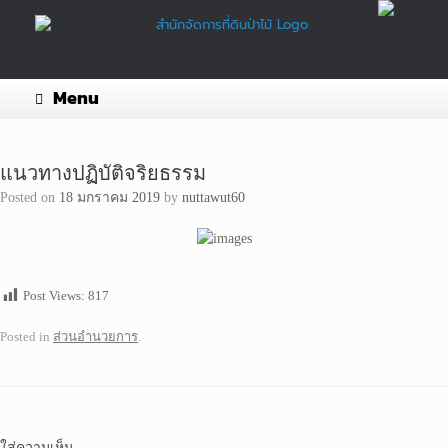
Skip
to
content
Menu
แนวทางปฏิบัติจริยธรรม
Posted on
18 มกราคม 2019
by
nuttawut60
Post Views:
817
Posted in
ส่วนอำนวยการ
.
ใส่ความเห็น