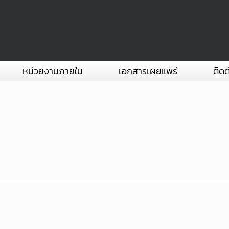
หน่วยงานภายใน
เอกสารเผยแพร่
ติดต