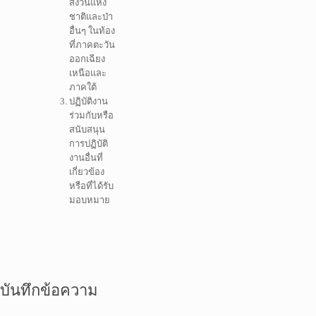
สงวนแห่ง
ชาติและป่า
อื่นๆ ในท้อง
ที่ภาคตะวัน
ออกเฉียง
เหนือและ
ภาคใต้
ปฏิบัติงาน
ร่วมกับหรือ
สนับสนุน
การปฏิบัติ
งานอื่นที่
เกี่ยวข้อง
หรือที่ได้รับ
มอบหมาย
บันทึกข้อความ