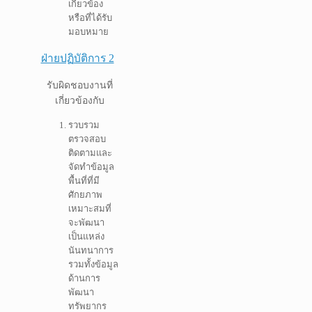
เกี่ยวข้อง
หรือที่ได้รับ
มอบหมาย
ฝ่ายปฏิบัติการ 2
รับผิดชอบงานที่
เกี่ยวข้องกับ
รวบรวม
ตรวจสอบ
ติดตามและ
จัดทำข้อมูล
พื้นที่ที่มี
ศักยภาพ
เหมาะสมที่
จะพัฒนา
เป็นแหล่ง
นันทนาการ
รวมทั้งข้อมูล
ด้านการ
พัฒนา
ทรัพยากร