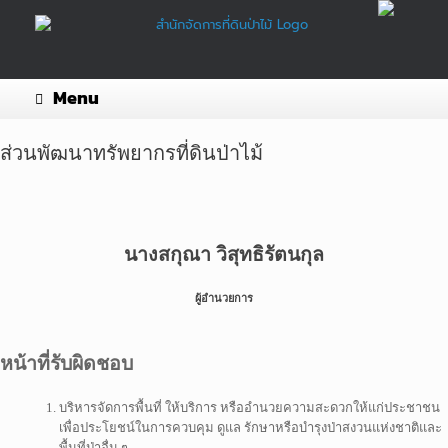
Skip
to
content
Menu
ส่วนพัฒนาทรัพยากรที่ดินป่าไม้
นางสกุณา วิสุทธิรัตนกุล
ผู้อำนวยการ
หน้าที่รับผิดชอบ
บริหารจัดการพื้นที่ ให้บริการ หรืออำนวยความสะดวกให้แก่ประชาชน
เพื่อประโยชน์ในการควบคุม ดูแล รักษาหรือบำรุงป่าสงวนแห่งชาติและ
พื้นที่ป่าอื่น ๆ