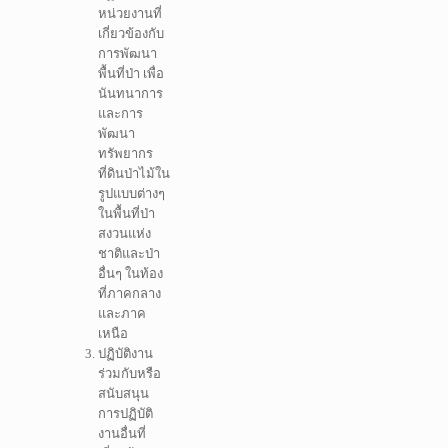
หน่วยงานที่
เกี่ยวข้องกับ
การพัฒนา
พื้นที่ป่า เพื่อ
นันทนาการ
และการ
พัฒนา
ทรัพยากร
ที่ดินป่าไม้ใน
รูปแบบต่างๆ
ในพื้นที่ป่า
สงวนแห่ง
ชาติและป่า
อื่นๆ ในท้อง
ที่ภาคกลาง
และภาค
เหนือ
ปฏิบัติงาน
ร่วมกับหรือ
สนับสนุน
การปฏิบัติ
งานอื่นที่