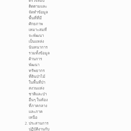
ตรวจสอบ
ติดตามและ
จัดทำข้อมูล
พื้นที่ที่มี
ศักยภาพ
เหมาะสมที่
จะพัฒนา
เป็นแหล่ง
นันทนาการ
รวมทั้งข้อมูล
ด้านการ
พัฒนา
ทรัพยากร
ที่ดินป่าไม้
ในพื้นที่ป่า
สงวนแห่ง
ชาติและป่า
อื่นๆ ในท้อง
ที่ภาคกลาง
และภาค
เหนือ
ประสานการ
ปฏิบัติงานกับ