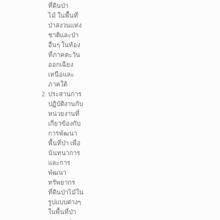
ที่ดินป่า
ไม้ ในพื้นที่
ป่าสงวนแห่ง
ชาติและป่า
อื่นๆ ในท้อง
ที่ภาคตะวัน
ออกเฉียง
เหนือและ
ภาคใต้
ประสานการ
ปฏิบัติงานกับ
หน่วยงานที่
เกี่ยวข้องกับ
การพัฒนา
พื้นที่ป่า เพื่อ
นันทนาการ
และการ
พัฒนา
ทรัพยากร
ที่ดินป่าไม้ใน
รูปแบบต่างๆ
ในพื้นที่ป่า