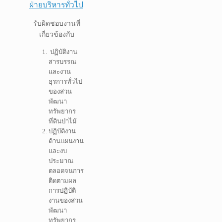
ฝ่ายบริหารทั่วไป
รับผิดชอบงานที่
เกี่ยวข้องกับ
ปฏิบัติงาน
สารบรรณ
และงาน
ธุรการทั่วไป
ของส่วน
พัฒนา
ทรัพยากร
ที่ดินป่าไม้
ปฏิบัติงาน
ด้านแผนงาน
และงบ
ประมาณ
ตลอดจนการ
ติดตามผล
การปฏิบัติ
งานของส่วน
พัฒนา
ทรัพยากร