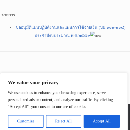
รายการ
ขออนุมัติแผนปฏิบัติงานและแผนการใช้จ่ายเงิน (ปม.๑๐๑-๑๐๔)
ประจำปีงบประมาณ พ.ศ.๒๕๕๙
ประชาสัมพันธ์และข่าวสารภายในส่วน
We value your privacy
We use cookies to enhance your browsing experience, serve
personalized ads or content, and analyze our traffic. By clicking
"Accept All", you consent to our use of cookies.
Customize
Reject All
Accept All
Theme by
SiteOrigin