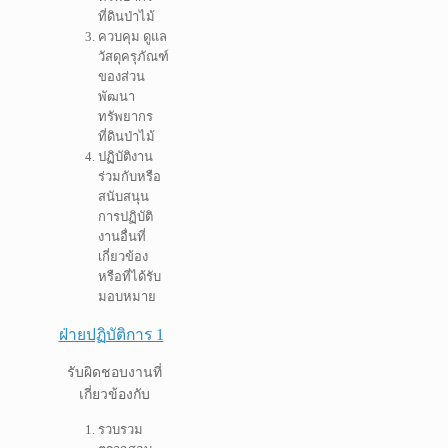
ที่ดินป่าไม้
ควบคุม ดูแล
วัสดุครุภัณฑ์
ของส่วน
พัฒนา
ทรัพยากร
ที่ดินป่าไม้
ปฏิบัติงาน
ร่วมกับหรือ
สนับสนุน
การปฏิบัติ
งานอื่นที่
เกี่ยวข้อง
หรือที่ได้รับ
มอบหมาย
ฝ่ายปฏิบัติการ 1
รับผิดชอบงานที่
เกี่ยวข้องกับ
รวบรวม