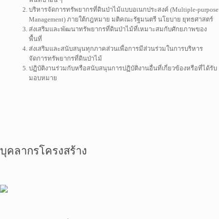
บริหารจัดการทรัพยากรที่ดินป่าไม้แบบอเนกประสงค์ (Multiple-purpose
Management) ภายใต้กฎหมาย มติคณะรัฐมนตรี นโยบาย ยุทธศาสตร์
ส่งเสริมและพัฒนาทรัพยากรที่ดินป่าไม้ที่เหมาะสมกับศักยภาพของ
พื้นที่
ส่งเสริมและสนับสนุนทุกภาคส่วนเพื่อการมีส่วนร่วมในการบริหาร
จัดการทรัพยากรที่ดินป่าไม้
ปฏิบัติงานร่วมกับหรือสนับสนุนการปฏิบัติงานอื่นที่เกี่ยวข้องหรือที่ได้รับ
มอบหมาย
บุคลากรโครงสร้าง