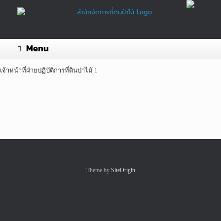
Menu
เจ้าหน้าที่ฝ่ายปฏิบัติการที่ดินป่าไม้ 1
Theme by
SiteOrigin