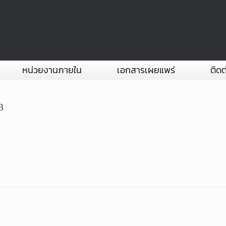
หน่วยงานภายใน
เอกสารเผยแพร่
ติดต
3