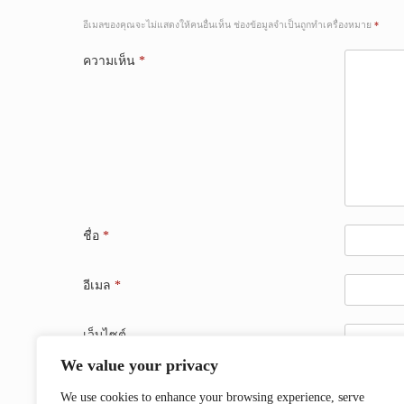
อีเมลของคุณจะไม่แสดงให้คนอื่นเห็น
ช่องข้อมูลจำเป็นถูกทำเครื่องหมาย
*
ความเห็น
*
ชื่อ
*
อีเมล
*
เว็บไซต์
We value your privacy
บันทึกชื่อ, อีเมล และชื่อเว็บไซต์ของฉันบนเบราว์เซอร์
We use cookies to enhance your browsing experience, serve