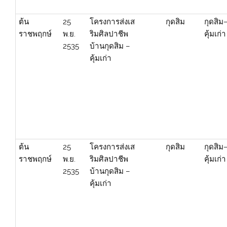
ต้น
25
โครงการส่งเส
กุดสิม
กุดสิม
ราชพฤกษ์
พ.ย.
ริมศิลปาชีพ
คุ้มเก่า
2535
บ้านกุดสิม –
คุ้มเก่า
ต้น
25
โครงการส่งเส
กุดสิม
กุดสิม
ราชพฤกษ์
พ.ย.
ริมศิลปาชีพ
คุ้มเก่า
2535
บ้านกุดสิม –
คุ้มเก่า