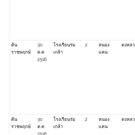
ต้น
30
โรงเรียนร่ม
2
หนอง
ดงหลว
ราชพฤกษ์
ต.ค.
เกล้า
แคน
2516
ต้น
30
โรงเรียนร่ม
2
หนอง
ดงหลว
ราชพฤกษ์
ต.ค.
เกล้า
แคน
2516