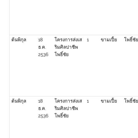
ต้นพิกุล
18
โครงการส่งเส
1
ขามเปี้ย
โพธิ์ชั
ธ.ค.
ริมศิลปาชีพ
2536
โพธิ์ชัย
ต้นพิกุล
18
โครงการส่งเส
1
ขามเปี้ย
โพธิ์ชั
ธ.ค.
ริมศิลปาชีพ
2536
โพธิ์ชัย