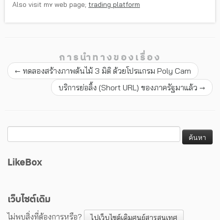
Also visit mʏ web page;
trading platform
การนำทางของเรื่อง
←
ทดลองสร้างภาพต้นไม้ 3 มิติ ด้วยโปรแกรม Poly Cam
บริการย่อลิ้ง (Short URL) ของภาครัฐมาแล้ว
→
LikeBox
เว็บไซต์เดิม
ไม่พบสิ่งที่ต้องการหรือ?
ไปเว็บไซต์เดิมศูนย์สารสนเทศ