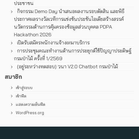
ประชาชน
กิจกรรม Demo Day นำเสนอผลงานรอบตัดสิน และพิธี
ประกาศผลรางวัลเวทีการแข่งขันประชันไอเดียสร้างสรรค์
นวัตกรรมด้านการคุ้มครองข้อมูลส่วนบุคคล PDPA
Hackathon 2026
เปิดรับสมัครพนักงานจ้างเหมาบริการ
การประชุมคณะทํางานด้านการประยุกต์ใช้ปัญญาประดิษฐ์
กรมป่าไม้ ครั้งที่ 1/2569
(อยู่ระหว่างทดสอบ) วนา V2.0 Chatbot กรมป่าไม้
สมาชิก
เข้าสู่ระบบ
เข้าฟีด
แสดงความเห็นฟีด
WordPress.org