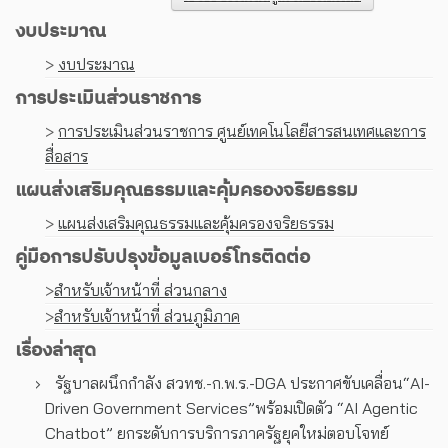
งบประมาณ
>
งบประมาณ
การประเมินส่วนราชการ
>
การประเมินส่วนราชการ ศูนย์เทคโนโลยีสารสนเทศและการ
สื่อสาร
แผนส่งเสริมคุณธรรมและคุ้มครองจริยธรรม
>
แผนส่งเสริมคุณธรรมและคุ้มครองจริยธรรม
คู่มือการปรับปรุงข้อมูลเบอร์โทรติดต่อ
>
สำหรับเจ้าหน้าที่ ส่วนกลาง
>
สำหรับเจ้าหน้าที่ ส่วนภูมิภาค
เรื่องล่าสุด
รัฐบาลผนึกกำลัง สวทช.-ก.พ.ร.-DGA ประกาศขับเคลื่อน“AI-
Driven Government Services”พร้อมเปิดตัว “AI Agentic
Chatbot” ยกระดับการบริการภาครัฐยุคใหม่ตอบโจทย์