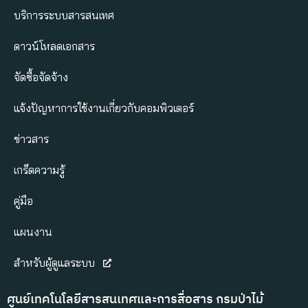
บริการระบบสารสนเทศ
ดาวน์โหลดเอกสาร
จัดซื้อจัดจ้าง
แจ้งปัญหาการใช้งานเกี่ยวกับคอมพิวเตอร์
ข่าวสาร
เกร็ดความรู้
คู่มือ
แผนงาน
สำหรับผู้ดูแลระบบ
ศูนย์เทคโนโลยีสารสนเทศและการสื่อสาร กรมป่าไม้