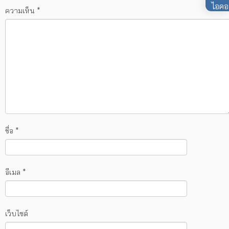
ความเห็น
*
ชื่อ
*
อีเมล
*
เว็บไซต์