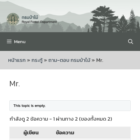
Menu
หน้าแรก
»
กระทู้
»
ถาม-ตอบ กรมป่าไม้
»
Mr.
Mr.
This topic is empty.
กำลังดู 2 ข้อความ - 1 ผ่านทาง 2 (ของทั้งหมด 2)
ผู้เขียน
ข้อความ