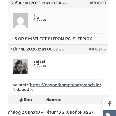
12 กันยายน 2023 เวลา 18:04
#70069
REPLY
1
ผู้เยี่ยมชม
-5 OR 81=(SELECT 81 FROM PG_SLEEP(0))–
7 มีนาคม 2026 เวลา 06:57
#109205
REPLY
safsaf
ผู้เยี่ยมชม
<a href=”
https://dapodik.smpn1negara.sch.id/
“>dapodik
ผู้เขียน
ข้อความ
กำลังดู 2 ข้อความ - 1 ผ่านทาง 2 (ของทั้งหมด 2)