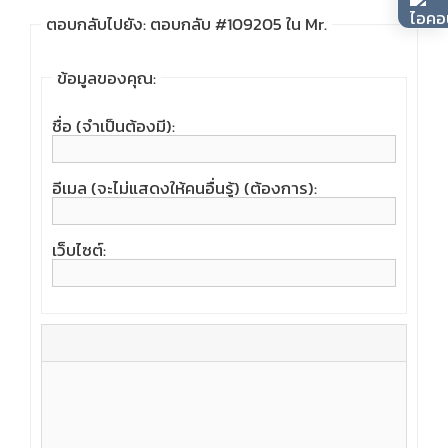
ตอบกลับไปยัง: ตอบกลับ #109205 ใน Mr.
ข้อมูลของคุณ:
ชื่อ (จำเป็นต้องมี):
อีเมล (จะไม่แสดงให้คนอื่นรู้) (ต้องการ):
เว็บไซต์: