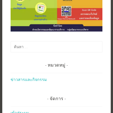
ค้นหา
สำหรับ:
หมวดหมู่
ข่าวสารและกิจกรรม
จัดการ
เข้าสู่ระบบ