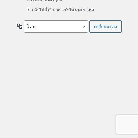
← กลับไปที่ สำนักการป่าไม้ต่างประเทศ
ภาษา