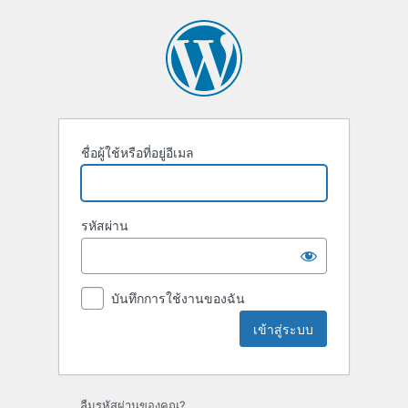
เข้า
สู่
ระบบ
ชื่อผู้ใช้หรือที่อยู่อีเมล
รหัสผ่าน
บันทึกการใช้งานของฉัน
ลืมรหัสผ่านของคุณ?