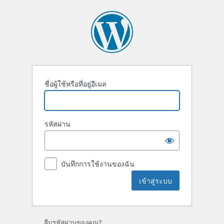
เข้า
สู่
ระบบ
ชื่อผู้ใช้หรือที่อยู่อีเมล
รหัสผ่าน
บันทึกการใช้งานของฉัน
ลืมรหัสผ่านของคุณ?