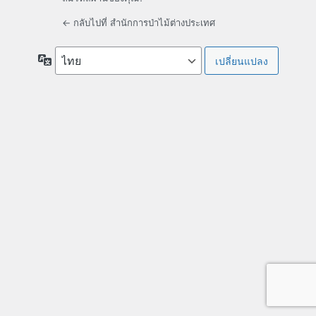
← กลับไปที่ สำนักการป่าไม้ต่างประเทศ
ภาษา