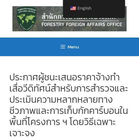
English
Menu
ประกาศผู้ชนะเสนอราคาจ้างทำ
เสื่อวีดิทัศน์สำหรับการสำรวจและ
ประเมินความหลากหลายทาง
ชีวภาพและการเก็บกักคาร์บอนใน
พื้นที่โครงการ ฯ โดยวิธีเฉพาะ
เจาะจง