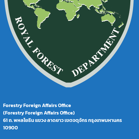
Forestry Foreign Affairs Office
(Forestry Foreign Affairs Office)
61 ถ. พหลโยธิน แขวง ลาดยาว เขตจตุจักร กรุงเทพมหานคร
10900