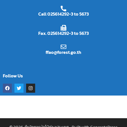
Call 025614292-3 to 5673
Fax. 025614292-3 to 5673
ffao@forest.go.th
Follow Us
© 2026 สำนักการป่าไม้ต่างประเทศ
• Built with
GeneratePress