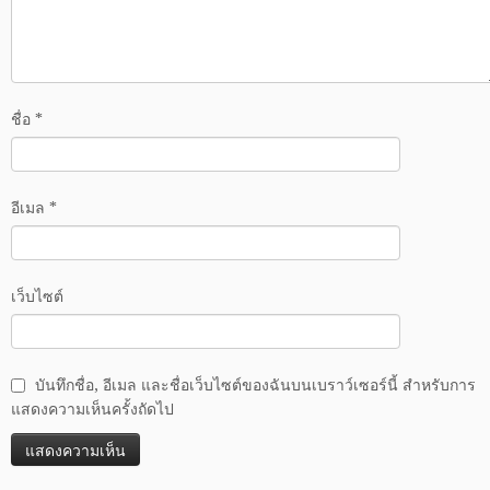
ชื่อ
*
อีเมล
*
เว็บไซต์
บันทึกชื่อ, อีเมล และชื่อเว็บไซต์ของฉันบนเบราว์เซอร์นี้ สำหรับการ
แสดงความเห็นครั้งถัดไป