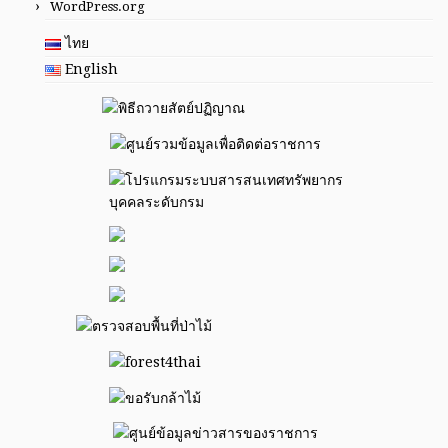
WordPress.org
ไทย
English