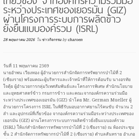
เกี่ยวข้อง จากองค์กรความร่วมมือ
ระหว่างประเทศของเยอรมัน (GIZ)
ผ่านโครงการระบบการผลิตข้าว
ยั่งยืนแบบองค์รวม (ISRL)
28 พฤษภาคม 2026
ใน
ข่าวกิจกรรม
by
charoen
วันที่ 11 พฤษภาคม 2569
นายอำพน เวียงทอง ผู้อำนวยการสำนักจัดการทรัพยากรป่าไม้ที่ 2
(เชียงราย) พร้อมคณะผู้บริหารและเจ้าหน้าที่ให้การต้อนรับ นางอรทัย
ใจตุ้ย ผู้อำนวยการกลุ่มวิเทศสัมพันธ์และโครงการพิเศษ สำนักนโยบาย
และยุทธศาสตร์ข้าว กรมการข้าว และคณะจากองค์กรความร่วมมือ
ระหว่างประเทศของเยอรมัน (GIZ) นำโดย Mr. German Mueller ผู้
อำนวยการโครงการ ISRL ในพิธีรับมอบอากาศยานไร้คนขับ จำนวน 2
ลำ และอุปกรณ์ที่เกี่ยวข้อง จากองค์กรความร่วมมือระหว่างประเทศของ
เยอรมัน (GIZ) ผ่านโครงการระบบการผลิตข้าวยั่งยืนแบบองค์รวม
(ISRL) ให้แก่สำนักจัดการทรัพยากรป่าไม้ที่ 2 (เชียงราย) ณ ห้องประชุม
ชั้น 2 สำนักจัดการทรัพยากรป่าไม้ที่ 2 (เชียงราย) ตำบลสันทราย อำเภอ