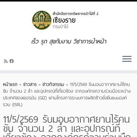
Skip
to
content
เร็ว รุก สุขกับงาน วิชาการนำหน้า
หน้าแรก
»
ข่าวสาร
»
ข่าวกิจกรรม
»
11/5/2569 รับมอบอากาศยานไร้คน
ขับ จำนวน 2 ลำ และอุปกรณ์ที่เกี่ยวข้อง จากองค์กรความร่วมมือระหว่าง
ประเทศของเยอรมัน (GIZ) ผ่านโครงการระบบการผลิตข้าวยั่งยืนแบบองค์
รวม (ISRL)
11/5/2569 รับมอบอากาศยานไร้คน
ขับ จำนวน 2 ลำ และอุปกรณ์ที่