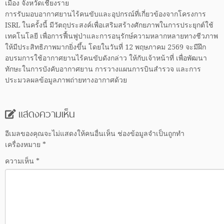
เมือง จังหวัดเชียงราย
การรับมอบอากาศยานไร้คนขับและอุปกรณ์ที่เกี่ยวข้องจากโครงการ
ISRL ในครั้งนี้ มีวัตถุประสงค์เพื่อเสริมสร้างศักยภาพในการประยุกต์ใช้
เทคโนโลยี เพื่อการฟื้นฟูป่าและการอนุรักษ์ความหลากหลายทางชีวภาพ
ให้มีประสิทธิภาพมากยิ่งขึ้น โดยในวันที่ 12 พฤษภาคม 2569 จะมีฝึก
อบรมการใช้อากาศยานไร้คนขับดังกล่าว ให้กับเจ้าหน้าที่ เพื่อพัฒนา
ทักษะในการบังคับอากาศยาน การวางแผนการบินสำรวจ และการ
ประมวลผลข้อมูลภาพถ่ายทางอากาศด้วย
แสดงความเห็น
อีเมลของคุณจะไม่แสดงให้คนอื่นเห็น
ช่องข้อมูลจำเป็นถูกทำ
เครื่องหมาย
*
ความเห็น
*