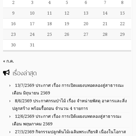
2
3
4
5
6
7
8
9
10
11
12
13
14
15
16
17
18
19
20
21
22
23
24
25
26
27
28
29
30
31
« ก.ค.
เรื่องล่าสุด
13/7/2569 ประกาศ เรื่อง การเปิดเผยงบทอดลองสู่สาธารณะ
เดือน มิถุนายน 2569
8/6/2569 ประกาศกรมป่าไม้ เรื่อง จำหน่ายพัสดุ อาคารและสิ่ง
ปลูกสร้าง พร้อมรื้อถอน จำนวน 4 รายการ
12/6/2569 ประกาศ เรื่อง การเปิด้เผยงบทดลองสู่สาธารณะ
เดือน พฤษภาคม 2569
27/5/2569 กิจกรรมปลูกต้นไม้เฉลิมพระเกียรติ เนื่องในโอกาส