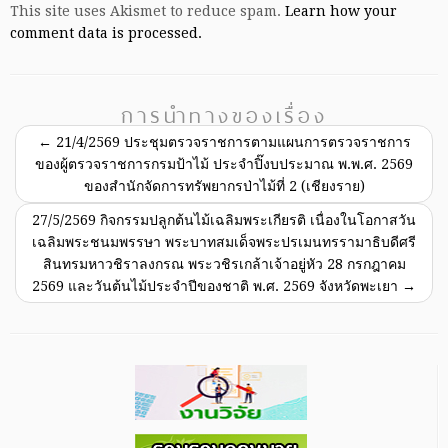
This site uses Akismet to reduce spam.
Learn how your
comment data is processed.
การนำทางของเรื่อง
←
21/4/2569 ประชุมตรวจราชการตามแผนการตรวจราชการ
ของผู้ตรวจราชการกรมป้าไม้ ประจำปิ๊งบประมาณ พ.พ.ศ. 2569
ของสำนักจัดการทรัพยากรป่าไม้ที่ 2 (เชียงราย)
27/5/2569 กิจกรรมปลูกต้นไม้เฉลิมพระเกียรติ เนื่องในโอกาสวัน
เฉลิมพระชนมพรรษา พระบาทสมเด็จพระปรเมนทรรามาธิบดีศรี
สินทรมหาวชิราลงกรณ พระวชิรเกล้าเจ้าอยู่หัว 28 กรกฎาคม
2569 และวันต้นไม้ประจำปีของชาติ พ.ศ. 2569 จังหวัดพะเยา
→