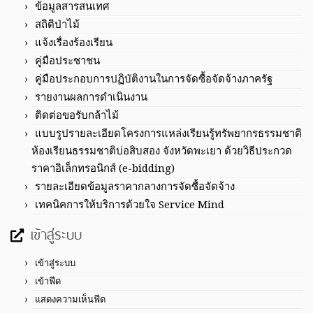
ข้อมูลสารสนเทศ
สถิติป่าไม้
แจ้งเรื่องร้องเรียน
คู่มือประชาชน
คู่มือประกอบการปฏิบัติงานในการจัดซื้อจัดจ้างภาครัฐ
รายงานผลการดำเนินงาน
ติดต่อขอรับกล้าไม้
แบบรูปรายละเอียดโครงการแหล่งเรียนรู้ทรัพยากรธรรมชาติ
ห้องเรียนธรรมชาติบ่อสิบสอง จังหวัดพะเยา ด้วยวิธีประกวด
ราคาอิเล็กทรอนิกส์ (e-bidding)
รายละเอียดข้อมูลราคากลางการจัดซื้อจัดจ้าง
เทคนิคการให้บริการด้วยใจ Service Mind
เข้าสู่ระบบ
เข้าสู่ระบบ
เข้าฟีด
แสดงความเห็นฟีด