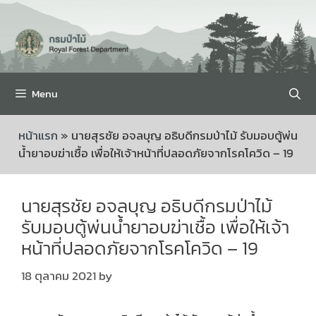
Menu
หน้าแรก
»
นายสุรชัย อจลบุญ อธิบดีกรมป่าไม้ รับมอบตู้พ่น
น้ำยาอบฆ่าเชื้อ เพื่อให้เจ้าหน้าที่ปลอดภัยจากโรคโควิด – 19
นายสุรชัย อจลบุญ อธิบดีกรมป่าไม้
รับมอบตู้พ่นน้ำยาอบฆ่าเชื้อ เพื่อให้เจ้า
หน้าที่ปลอดภัยจากโรคโควิด – 19
18 ตุลาคม 2021
by