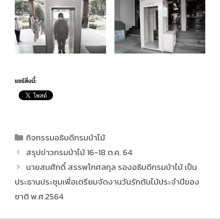
แชร์สิ่งนี้:
กิจกรรมอธิบดีกรมป่าไม้
สรุปข่าวกรมป่าไม้ 16-18 ต.ค. 64
นายสมศักดิ์ สรรพโกศลกุล รองอธิบดีกรมป่าไม้ เป็น
ประธานประชุมเพื่อเตรียมจัดงานวันรักต้นไม้ประจำปีของ
ชาติ พ.ศ.2564