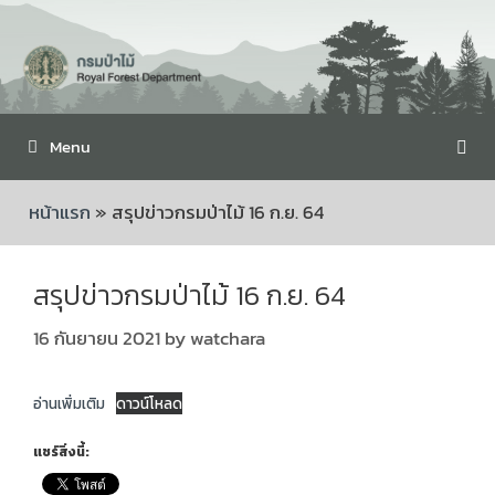
Menu
หน้าแรก
»
สรุปข่าวกรมป่าไม้ 16 ก.ย. 64
สรุปข่าวกรมป่าไม้ 16 ก.ย. 64
16 กันยายน 2021
by
watchara
อ่านเพิ่มเติม
ดาวน์โหลด
แชร์สิ่งนี้: