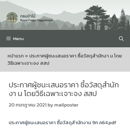
Menu
หน้าแรก
»
ประกาศผู้ชนะเสนอราคา ซื้อวัสดุสำนักงา น โดย
วิธีเฉพาะเจาะจง สสป
ประกาศผู้ชนะเสนอราคา ซื้อวัสดุสำนัก
งา น โดยวิธีเฉพาะเจาะจง สสป
20 กรกฎาคม 2021
by
mailposter
ประกาศผู้ชนะเสนอราคา ซื้อวัสดุสำนักงาน 9ก ค64.pdf