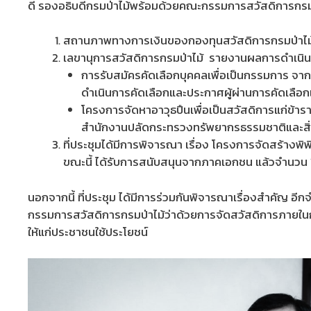
ดี รองอธิบดีกรมป่าไม้พร้อมด้วยคณะกรรมการสวัสดิการกรมป่าไ
สถานภาพทางการเงินของกองทุนสวัสดิการกรมป่าไม้ อย
เลขานุการสวัสดิการกรมป่าไม้ รายงานผลการดำเนิน
การรับสมัครคัดเลือกบุคคลเพื่อเป็นกรรมการ จาก
ดำเนินการคัดเลือกและประกาศผู้ผ่านการคัดเลือก
โครงการจัดหาอาวุธปืนเพื่อเป็นสวัสดิการแก่ข้าราช
สำนักงานปลัดกระทรวงทรัพยากรธรรมชาติและสิ
ที่ประชุมได้มีการพิจารณา เรื่อง โครงการจัดสร้างพ
ขณะนี้ ได้รับการสนับสนุนจากภาคเอกชน แล้วจำนวน 1.6 
นอกจากนี้ ที่ประชุม ได้มีการร่วมกันพิจารณาเรื่องสำคัญ อีก
กรรมการสวัสดิการกรมป่าไม้ว่าด้วยการจัดสวัสดิการภายในก
ให้แก่ประชาชนใช้ประโยชน์