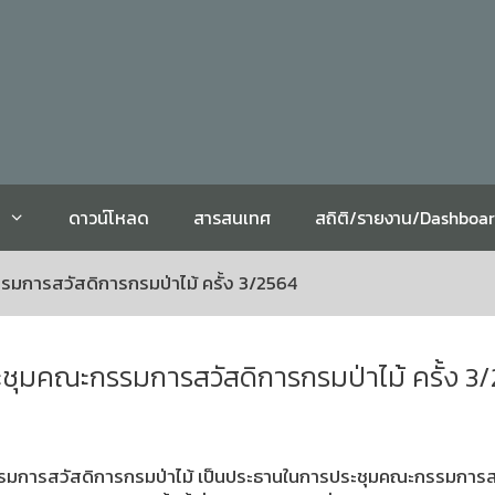
ดาวน์โหลด
สารสนเทศ
สถิติ/รายงาน/Dashboa
รมการสวัสดิการกรมป่าไม้ ครั้ง 3/2564
ระชุมคณะกรรมการสวัสดิการกรมป่าไม้ ครั้ง 3
การสวัสดิการกรมป่าไม้ เป็นประธานในการประชุมคณะกรรมการสวัสดิ