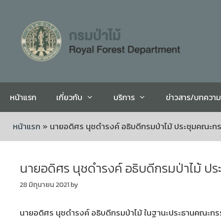
หน้าแรก
เกี่ยวกับ
บริการ
ข่าวสาร/บทความ
หน้าแรก
»
นายอดิศร นุชดำรงค์ อธิบดีกรมป่าไม้ ประชุมคณะกร
นายอดิศร นุชดำรงค์ อธิบดีกรมป่าไม้ ป
28 มิถุนายน 2021
by
นายอดิศร นุชดำรงค์ อธิบดีกรมป่าไม้ ในฐานะประธานคณะกรรม