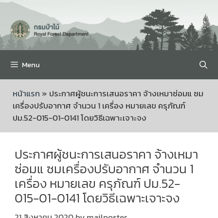
Menu
หน้าแรก
»
ประกาศผู้ชนะการเสนอราคา จ้างเหมาซ่อมแ ซม
เครื่องปรับอากาศ จำนวน 1 เครื่อง หมายเลข ครุภัณฑ์
ปม.52-015-01-0141 โดยวิธีเฉพาะเจาะจง
ประกาศผู้ชนะการเสนอราคา จ้างเหมา
ซ่อมแ ซมเครื่องปรับอากาศ จำนวน 1
เครื่อง หมายเลข ครุภัณฑ์ ปม.52-
015-01-0141 โดยวิธีเฉพาะเจาะจง
21 สิงหาคม 2020
by
mailposter