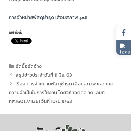
การจำหน่ายพัสดุชำรุด เสื่อมสภาพ .pdf
แชร์สิ่งนี้:
จัดซื้อจัดจ้าง
สรุปข่าวประจำวันที่ 11 มิย. 63
เรื่อง การจำหน่ายพัสดุชำรุด เสื่อมสภาพ และหมด
ความจำเป็นในการใช้งาน โดยวิธีทอดตล าด เลขที่
ทส.1601.7/11361 วันที่ 10/มิ.ย/63