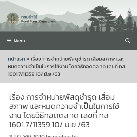
Menu
หน้าแรก
»
เรื่อง การจำหน่ายพัสดุชำรุด เสื่อมสภาพ และ
หมดความจำเป็นในการใช้งาน โดยวิธีทอดตล าด เลขที่ ทส
1601.7/11359 10/ มิ.ย /63
เรื่อง การจำหน่ายพัสดุชำรุด เสื่อม
สภาพ และหมดความจำเป็นในการใช้
งาน โดยวิธีทอดตล าด เลขที่ ทส
1601.7/11359 10/ มิ.ย /63
11 มิถุนายน 2020
by
mailposter