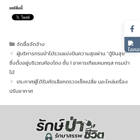
แชร์สิ่งนี้:
จัดซื้อจัดจ้าง
ผู้บริหารกรมป่าไม้รวมแบ่งปันความสุขผ่าน “ตู้ปันสุข”
ซึ่งตั้งอยู่บริเวณห้องโถง ชั้น 1 อาคารเทียมคมกฤส กรมป่า
ไม้
ประกาศผู้ได้รับคัดเลือกตรวจเช็คเปลี่ย นอะไหล่เครื่อง
ปรับอากาศ