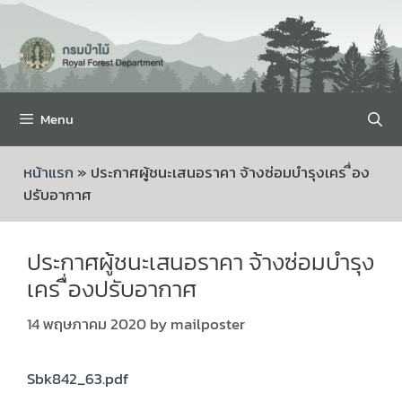
Menu
หน้าแรก
»
ประกาศผู้ชนะเสนอราคา จ้างซ่อมบำรุงเคร ื่อง
ปรับอากาศ
ประกาศผู้ชนะเสนอราคา จ้างซ่อมบำรุง
เคร ื่องปรับอากาศ
14 พฤษภาคม 2020
by
mailposter
Sbk842_63.pdf