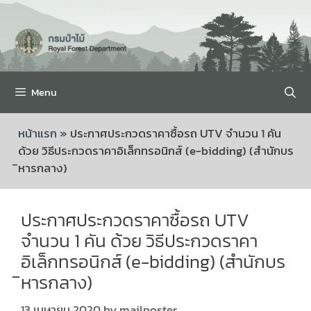
Menu
หน้าแรก
»
ประกาศประกวดราคาซื้อรถ UTV จำนวน 1 คัน
ด้วย วิธีประกวดราคาอิเล็กทรอนิกส์ (e-bidding) (สำนักบร
ิหารกลาง)
ประกาศประกวดราคาซื้อรถ UTV
จำนวน 1 คัน ด้วย วิธีประกวดราคา
อิเล็กทรอนิกส์ (e-bidding) (สำนักบร
ิหารกลาง)
13 เมษายน 2020
by
mailposter