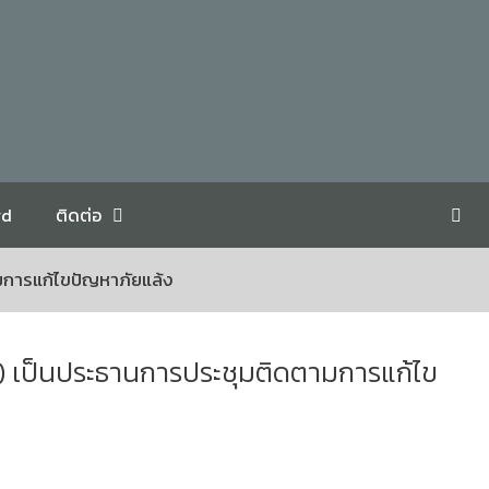
rd
ติดต่อ
มการแก้ไขปัญหาภัยแล้ง
.) เป็นประธานการประชุมติดตามการแก้ไข