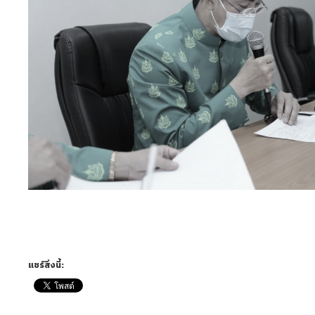
แชร์สิ่งนี้: