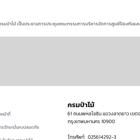
บดีกรมป่าไม้ เป็นประธานการประชุมคณะกรรมการบริหารจัดการศูนย์ป้องกันและ
กรมป่าไม้
61 ถนนพหลโยธิน แขวงลาดยาว เขตจ
หน้าที่
กรุงเทพมหานคร 10900
ารรักษามั่นคงปลอดภัย
โทรศัพท์: 025614292-3