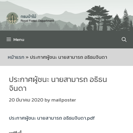
Menu
หน้าแรก
»
ประกาศผู้ชนะ นายสามารถ อธิธนจินดา
ประกาศผู้ชนะ นายสามารถ อธิธน
จินดา
20 มีนาคม 2020
by
mailposter
ประกาศผู้ชนะ นายสามารถ อธิธนจินดา.pdf