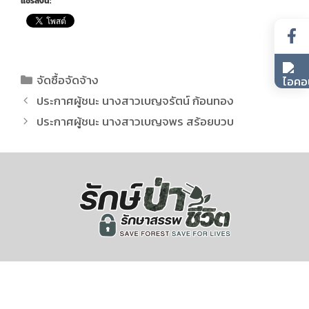
แชร์สิ่งนี้:
จัดซื้อจัดจ้าง
ประกาศผู้ชนะ นางสาวเบญจรัตน์ ก้อนทอง
ประกาศผู้ชนะ นางสาวเบญจพร สร้อยบวบ